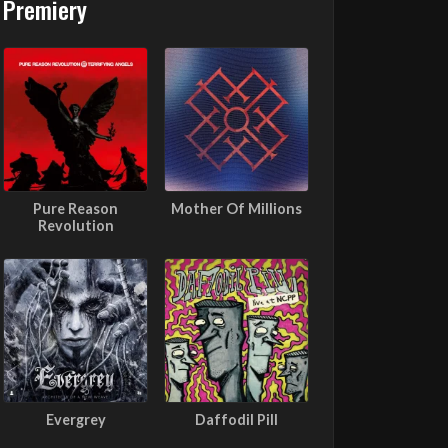
Premiery
Pure Reason
Mother Of Millions
Revolution
Evergrey
Daffodil Pill