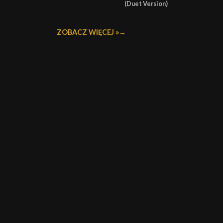
(Duet Version)
ZOBACZ WIĘCEJ »