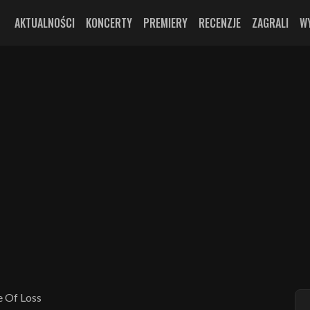
AKTUALNOŚCI
KONCERTY
PREMIERY
RECENZJE
ZAGRALI
W
 Of Loss