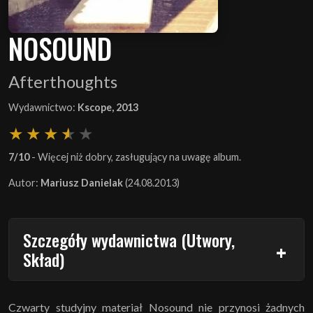
NOSOUND
Afterthoughts
Wydawnictwo:
Kscope, 2013
7/10
- Więcej niż dobry, zasługujący na uwagę album.
Autor:
Mariusz Danielak
(24.08.2013)
Szczegóły wydawnictwa (Utwory,
Skład)
Czwarty studyjny materiał Nosound nie przynosi żadnych