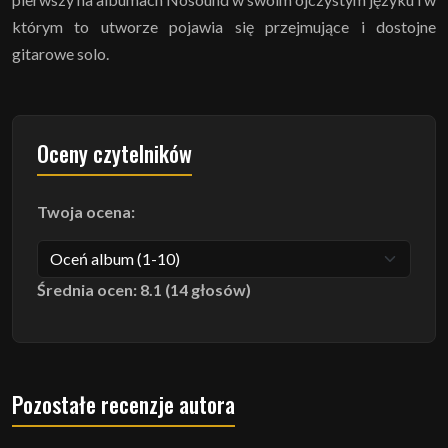
którym to utworze pojawia się przejmujące i dostojne
gitarowe solo.
Oceny czytelników
Twoja ocena:
Średnia ocen: 8.1 (14 głosów)
Pozostałe recenzje autora