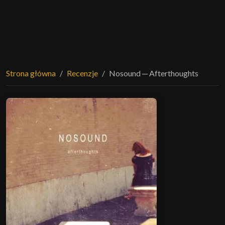
Strona główna
Recenzje
Nosound ─ Afterthoughts