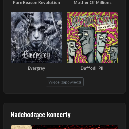
Pure Reason Revolution
Mother Of Millions
Evergrey
Daffodil Pill
Więcej zapowiedzi
Nadchodzące koncerty