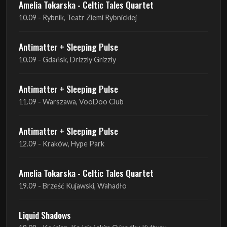
Amelia Tokarska - Celtic Tales Quartet
10.09 - Rybnik, Teatr Ziemi Rybnickiej
Antimatter + Sleeping Pulse
10.09 - Gdańsk, Drizzly Grizzly
Antimatter + Sleeping Pulse
11.09 - Warszawa, VooDoo Club
Antimatter + Sleeping Pulse
12.09 - Kraków, Hype Park
Amelia Tokarska - Celtic Tales Quartet
19.09 - Brześć Kujawski, Wahadło
Liquid Shadows