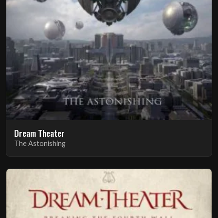
Dream Theater
The Astonishing