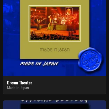
Dream Theater
Made In Japan