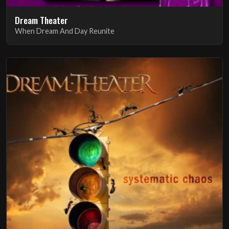
Dream Theater
When Dream And Day Reunite