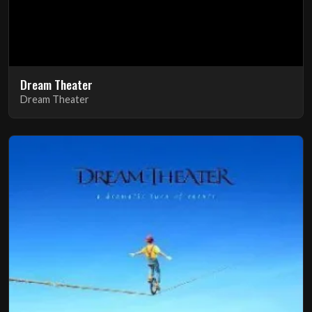
Dream Theater
Dream Theater