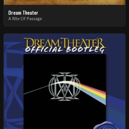
Dream Theater
A Rite Of Passage