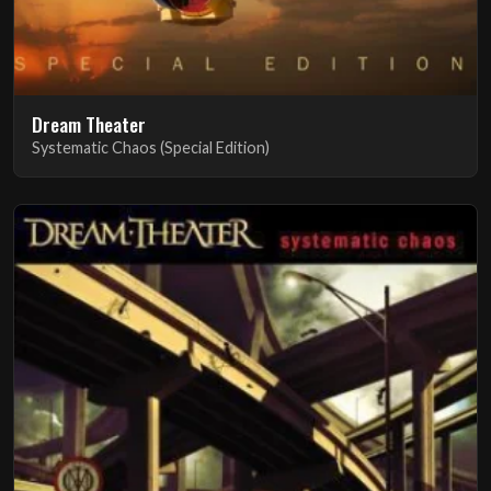
Dream Theater
Systematic Chaos (Special Edition)