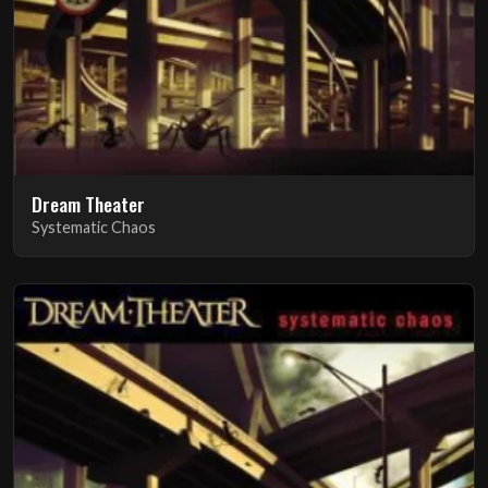
Dream Theater
Systematic Chaos