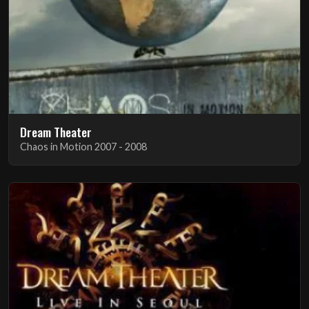
Dream Theater
Chaos in Motion 2007 - 2008