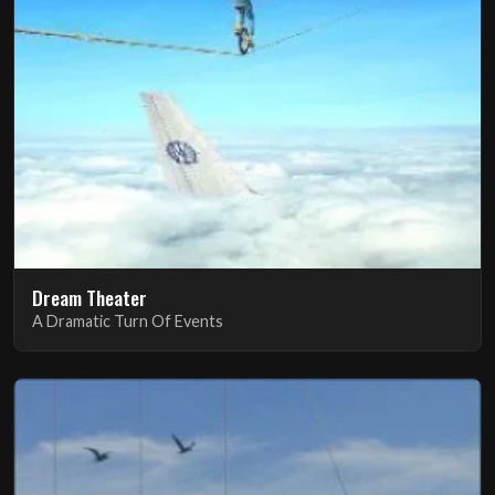
Dream Theater
A Dramatic Turn Of Events