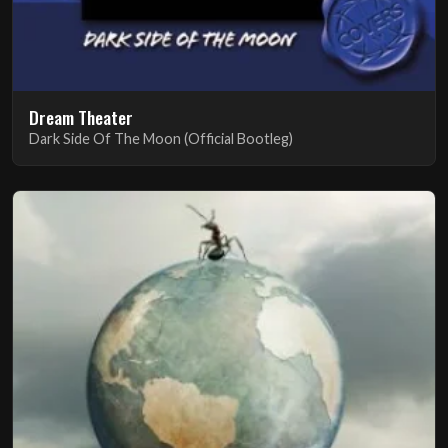
Dream Theater
Dark Side Of The Moon (Official Bootleg)