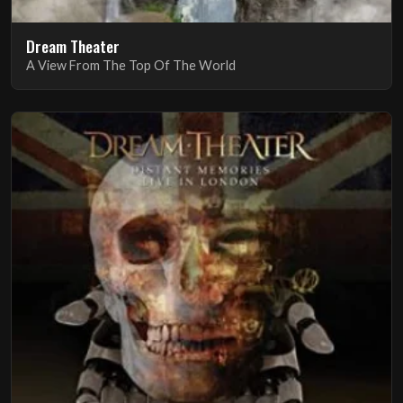
Dream Theater
A View From The Top Of The World