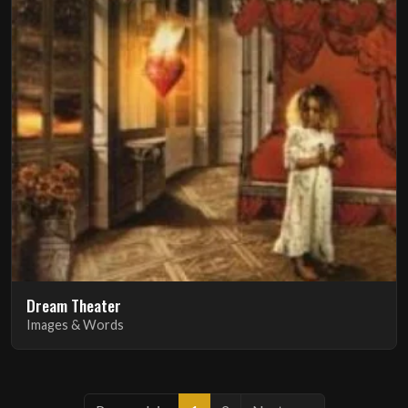
Dream Theater
Images & Words