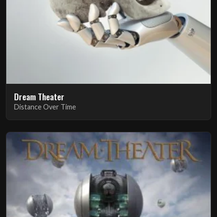
Dream Theater
Distance Over Time