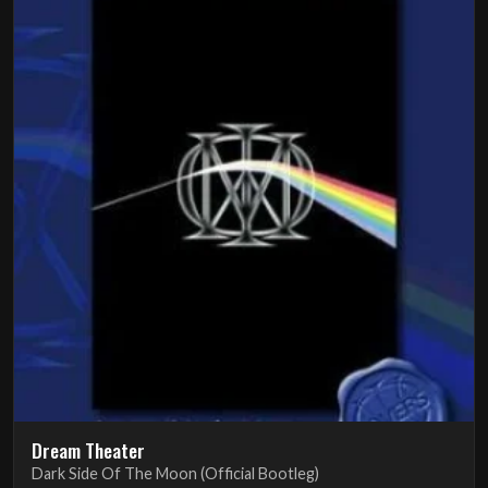
Dream Theater
Dark Side Of The Moon (Official Bootleg)