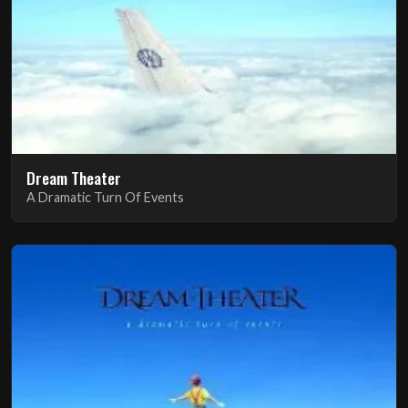
Dream Theater
A Dramatic Turn Of Events