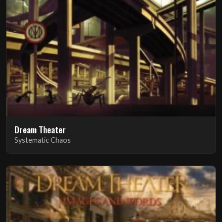
Dream Theater
Systematic Chaos