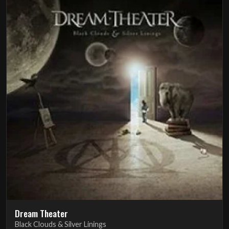
Dream Theater
Black Clouds & Silver Linings