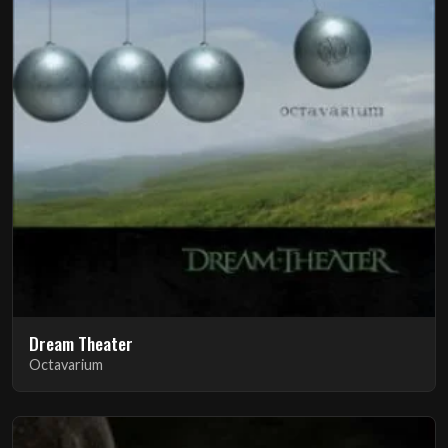
Dream Theater
Octavarium