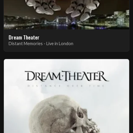
Dream Theater
Distant Memories - Live in London