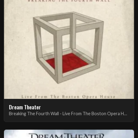
Dream Theater
Breaking The Fourth Wall - Live From The Boston Opera House