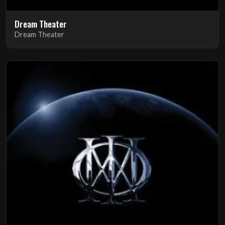
Dream Theater
Dream Theater