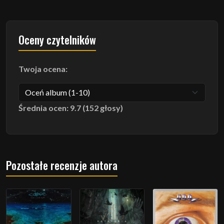
Oceny czytelników
Twoja ocena:
Średnia ocen: 9.7 (152 głosy)
Pozostałe recenzje autora