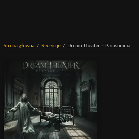
Strona główna
Recenzje
Dream Theater ─ Parasomnia