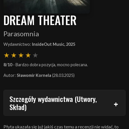
DREAM THEATER
Parasomnia
Wydawnictwo:
InsideOut Music, 2025
8/10
- Bardzo dobra pozycja, mocno polecana.
Autor:
Sławomir Kornela
(28.03.2025)
Szczegóły wydawnictwa (Utwory,
Skład)
Płyta ukazała się już jakiś czas temu a recenzji nie widać, to