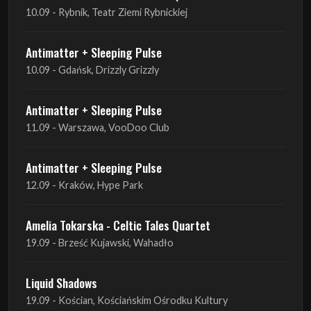
10.09 - Rybnik, Teatr Ziemi Rybnickiej
Antimatter + Sleeping Pulse
10.09 - Gdańsk, Drizzly Grizzly
Antimatter + Sleeping Pulse
11.09 - Warszawa, VooDoo Club
Antimatter + Sleeping Pulse
12.09 - Kraków, Hype Park
Amelia Tokarska - Celtic Tales Quartet
19.09 - Brześć Kujawski, Wahadło
Liquid Shadows
19.09 - Kościan, Kościańskim Ośrodku Kultury