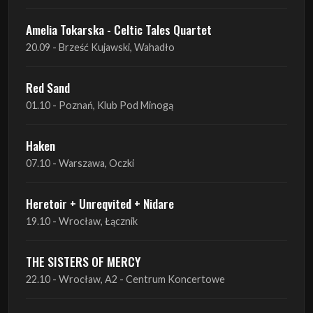
Amelia Tokarska - Celtic Tales Quartet
20.09 - Brześć Kujawski, Wahadło
Red Sand
01.10 - Poznań, Klub Pod Minogą
Haken
07.10 - Warszawa, Oczki
Heretoir + Unreqvited + Nidare
19.10 - Wrocław, Łącznik
THE SISTERS OF MERCY
22.10 - Wrocław, A2 - Centrum Koncertowe