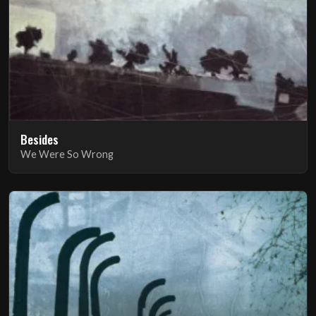
Besides
We Were So Wrong