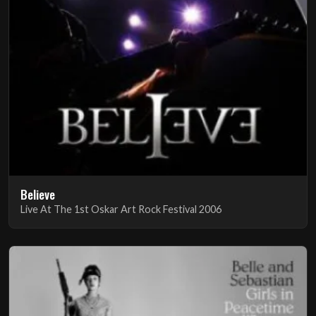
Believe
Live At The 1st Oskar Art Rock Festival 2006