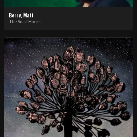
Berry, Matt
The Small Hours