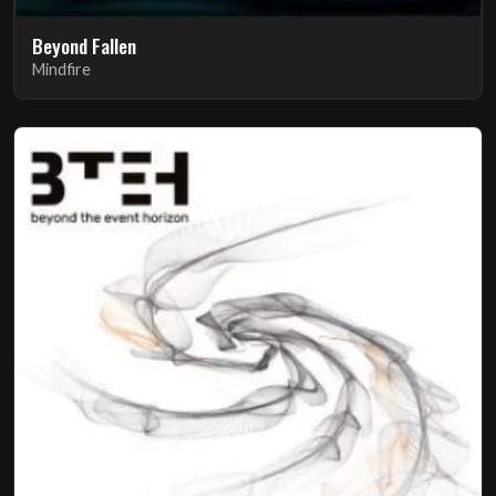
Beyond Fallen
Mindfire