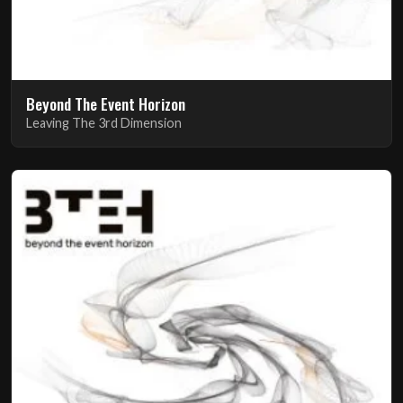
Beyond The Event Horizon
Leaving The 3rd Dimension