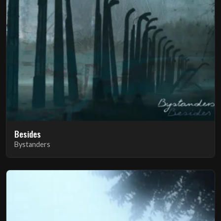
Besides
Bystanders