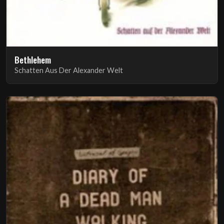
Bethlehem
Schatten Aus Der Alexander Welt