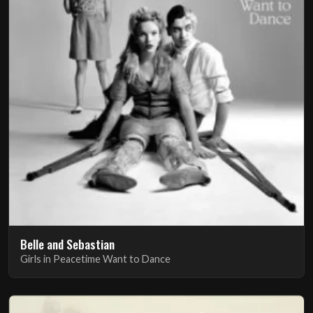
Belle and Sebastian
Girls in Peacetime Want to Dance