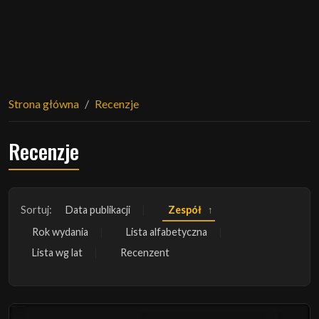
Strona główna
Recenzje
Recenzje
Sortuj:
Data publikacji
Zespół
Rok wydania
Lista alfabetyczna
Lista wg lat
Recenzent