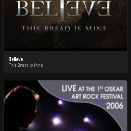
Believe
This Bread Is Mine