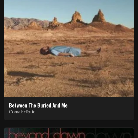
Between The Buried And Me
Coma Ecliptic