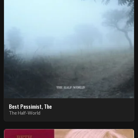
Best Pessimist, The
The Half-World