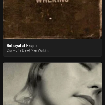
Betrayal at Bespin
Diary of a Dead Man Walking