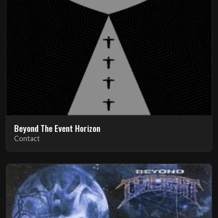
Beyond The Event Horizon
Contact