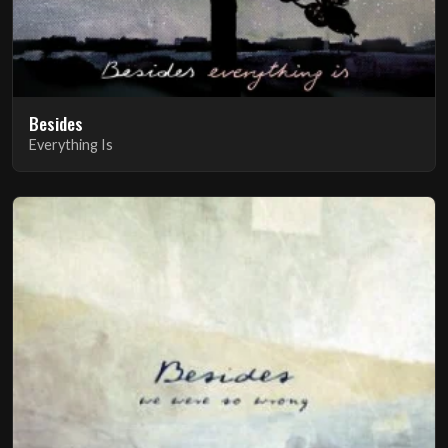
Besides
Everything Is