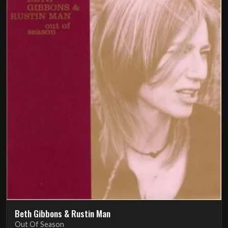
Beth Gibbons & Rustin Man
Out Of Season