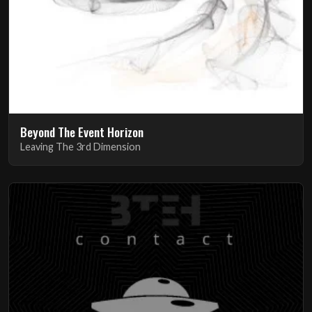
Beyond The Event Horizon
Leaving The 3rd Dimension