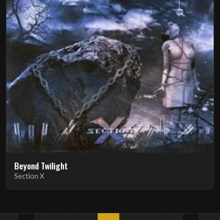
Beyond Twilight
Section X