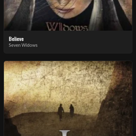
Believe
Seven Widows