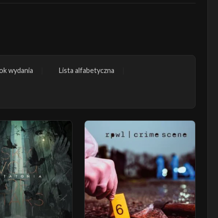
ok wydania
Lista alfabetyczna