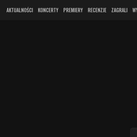
AKTUALNOŚCI
KONCERTY
PREMIERY
RECENZJE
ZAGRALI
W