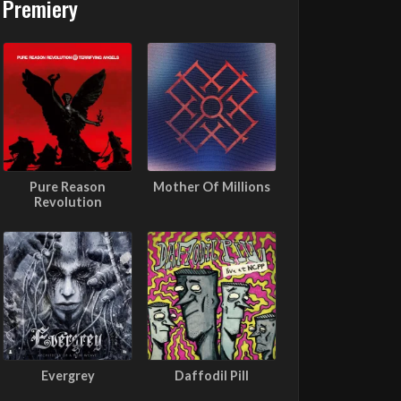
Premiery
Pure Reason
Mother Of Millions
Revolution
Evergrey
Daffodil Pill