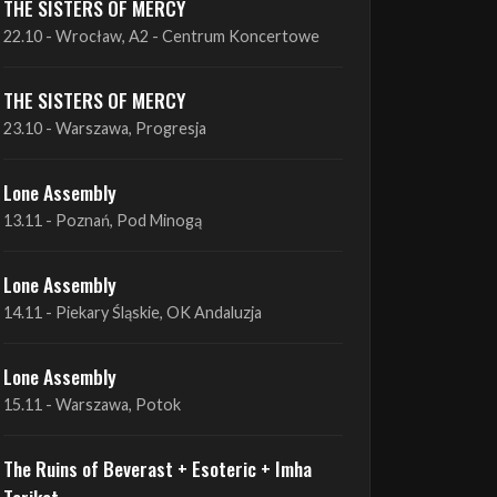
THE SISTERS OF MERCY
22.10 - Wrocław, A2 - Centrum Koncertowe
THE SISTERS OF MERCY
23.10 - Warszawa, Progresja
Lone Assembly
13.11 - Poznań, Pod Minogą
Lone Assembly
14.11 - Piekary Śląskie, OK Andaluzja
Lone Assembly
15.11 - Warszawa, Potok