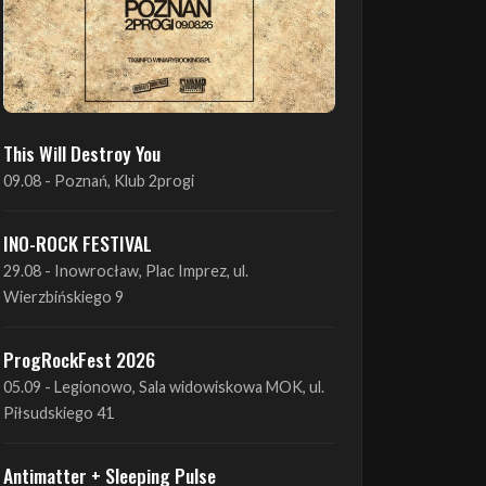
This Will Destroy You
09.08 - Poznań, Klub 2progi
INO-ROCK FESTIVAL
29.08 - Inowrocław, Plac Imprez, ul.
Wierzbińskiego 9
ProgRockFest 2026
05.09 - Legionowo, Sala widowiskowa MOK, ul.
Piłsudskiego 41