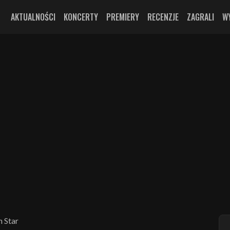
AKTUALNOŚCI
KONCERTY
PREMIERY
RECENZJE
ZAGRALI
W
 Star