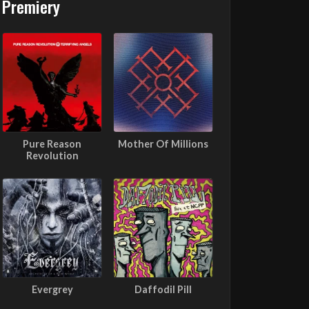
Premiery
Pure Reason
Mother Of Millions
Revolution
Evergrey
Daffodil Pill