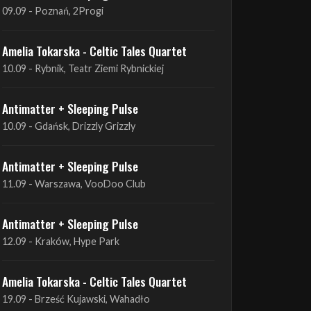
Antimatter + Sleeping Pulse
09.09 - Poznań, 2Progi
Amelia Tokarska - Celtic Tales Quartet
10.09 - Rybnik, Teatr Ziemi Rybnickiej
Antimatter + Sleeping Pulse
10.09 - Gdańsk, Drizzly Grizzly
Antimatter + Sleeping Pulse
11.09 - Warszawa, VooDoo Club
Antimatter + Sleeping Pulse
12.09 - Kraków, Hype Park