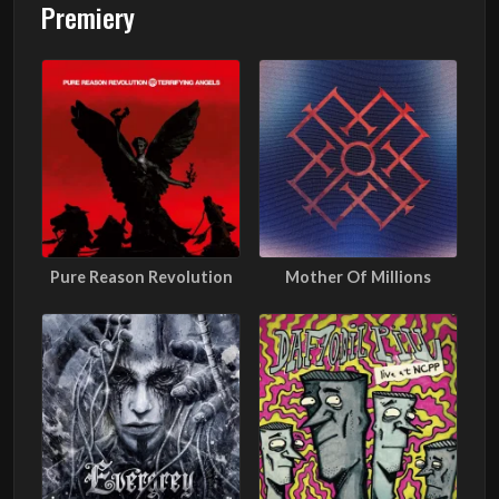
Premiery
Pure Reason Revolution
Mother Of Millions