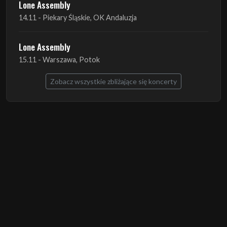
15.11 - Warszawa, Potok
Zobacz wszystkie zbliżające się koncerty