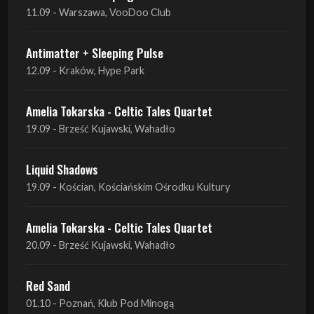
12.09 - Kraków, Hype Park
Amelia Tokarska - Celtic Tales Quartet
19.09 - Brześć Kujawski, Wahadło
Liquid Shadows
19.09 - Kościan, Kościańskim Ośrodku Kultury
Amelia Tokarska - Celtic Tales Quartet
20.09 - Brześć Kujawski, Wahadło
Red Sand
01.10 - Poznań, Klub Pod Minogą
Haken
07.10 - Warszawa, Oczki