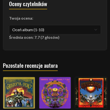
Oceny czytelników
Twoja ocena:
Średnia ocen: 7.7 (7 głosów)
Pozostałe recenzje autora