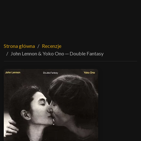
Strona główna
Recenzje
John Lennon & Yoko Ono ─ Double Fantasy