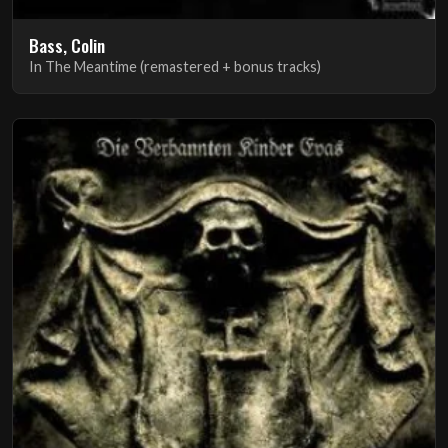
Bass, Colin
In The Meantime (remastered + bonus tracks)