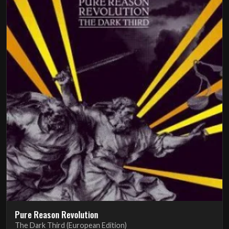
Pure Reason Revolution
The Dark Third (European Edition)