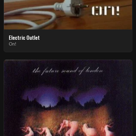
Electric Outlet
On!