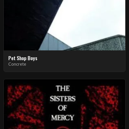
Pet Shop Boys
Concrete