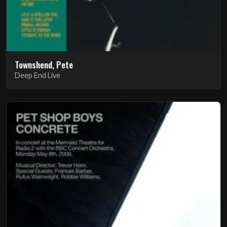
Townshend, Pete
Deep End Live