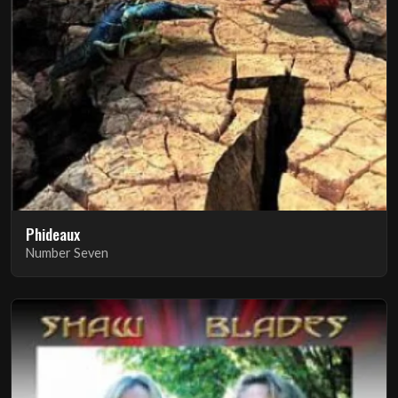
Phideaux
Number Seven