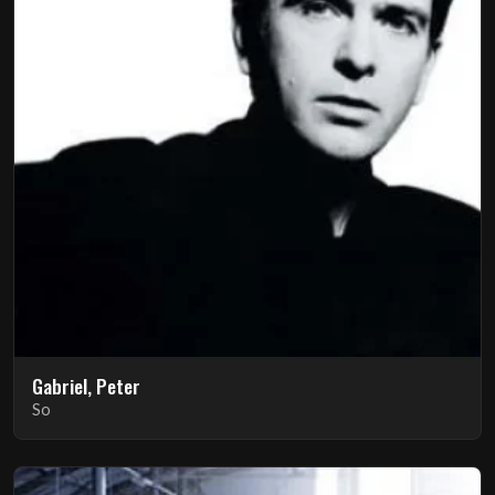
Gabriel, Peter
So