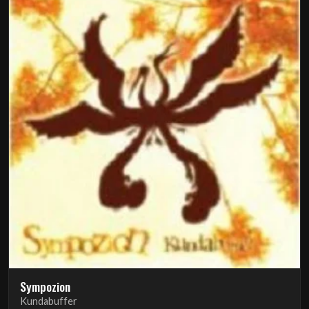
Sympozion
Kundabuffer