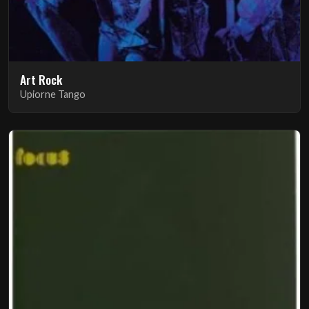
Art Rock
Upiorne Tango