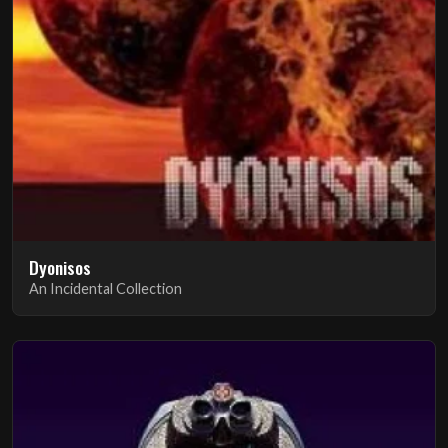
Dyonisos
An Incidental Collection