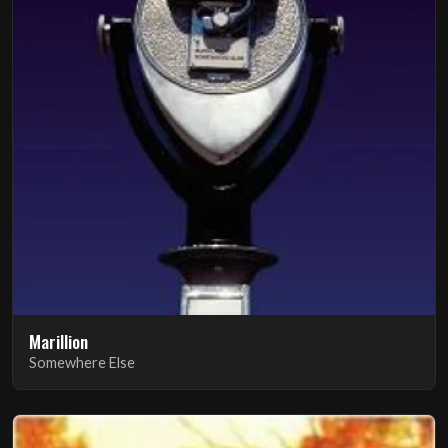
Marillion
Somewhere Else