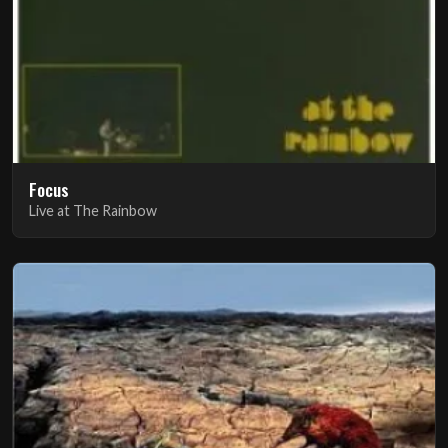
Focus
Live at The Rainbow