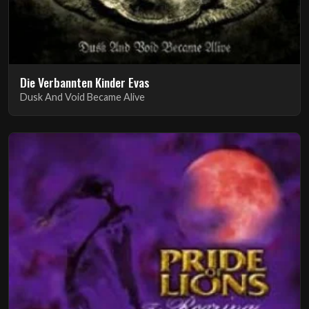
Die Verbannten Kinder Evas
Dusk And Void Became Alive