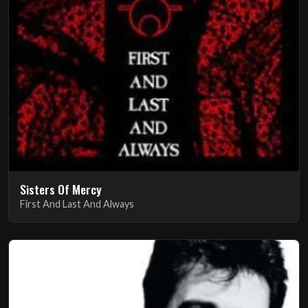
Sisters Of Mercy
First And Last And Always