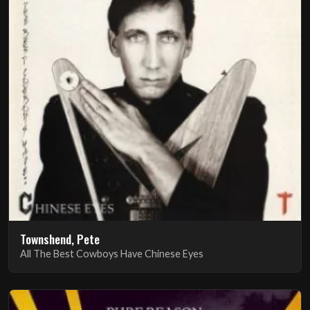
Townshend, Pete
All The Best Cowboys Have Chinese Eyes