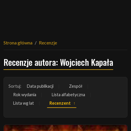
Strona główna
Recenzje
Recenzje autora: Wojciech Kapała
Sortuj:
Data publikacji
Zespół
Rok wydania
Lista alfabetyczna
Lista wg lat
Recenzent