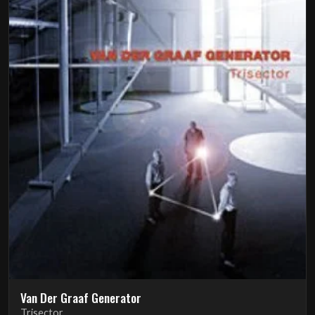
Van Der Graaf Generator
Trisector