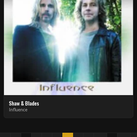
Shaw & Blades
Influence