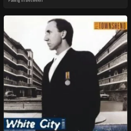
Falling In Between