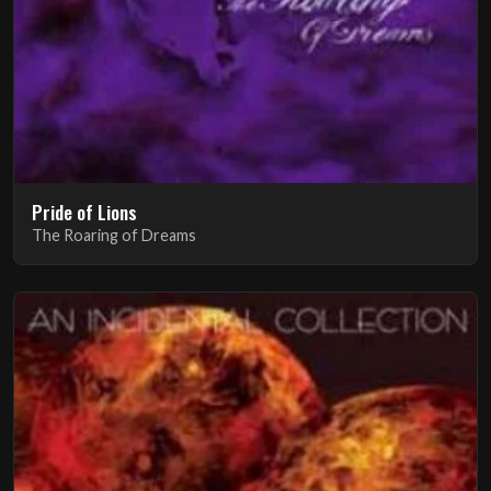
Pride of Lions
The Roaring of Dreams