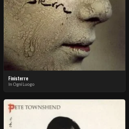
Finisterre
In Ogni Luogo