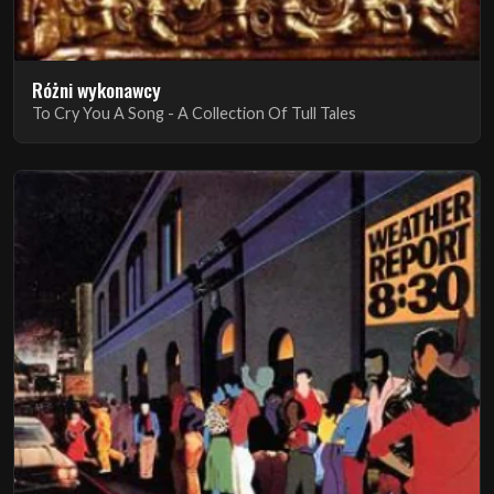
Różni wykonawcy
To Cry You A Song - A Collection Of Tull Tales