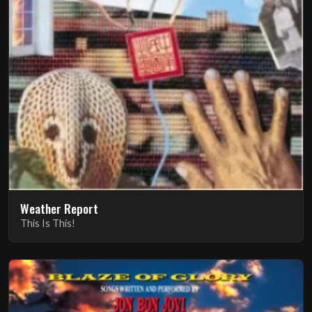
Weather Report
This Is This!