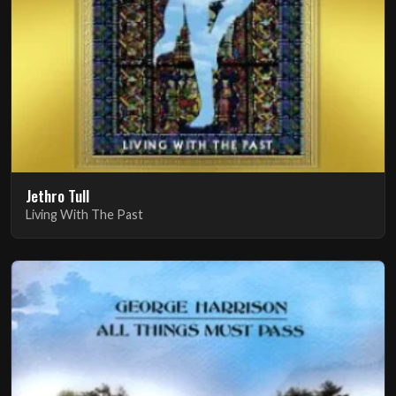
Jethro Tull
Living With The Past