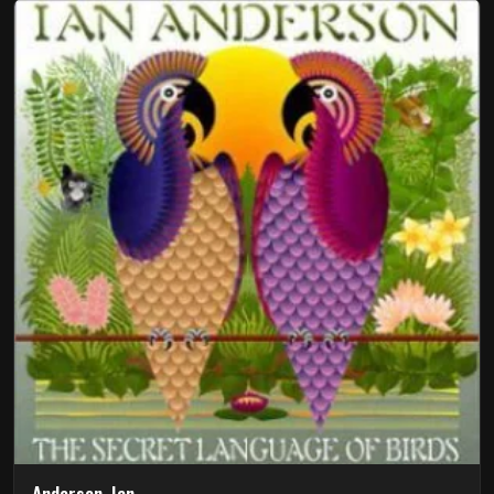
Anderson, Ian