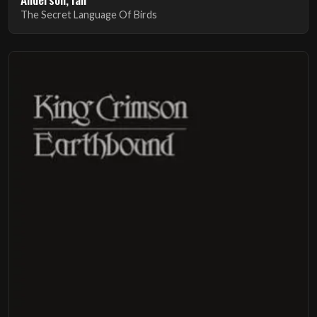
The Secret Language Of Birds