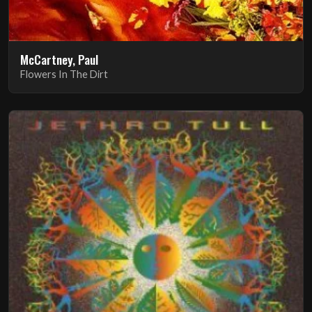
McCartney, Paul
Flowers In The Dirt