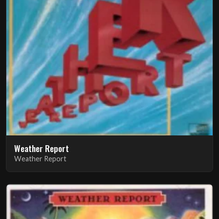
Weather Report
Weather Report