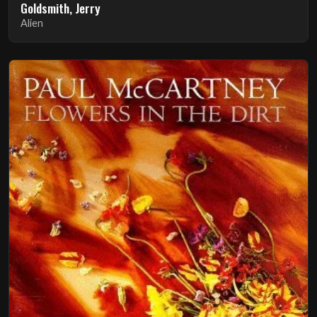
Goldsmith, Jerry
Alien