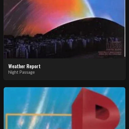
Weather Report
Night Passage