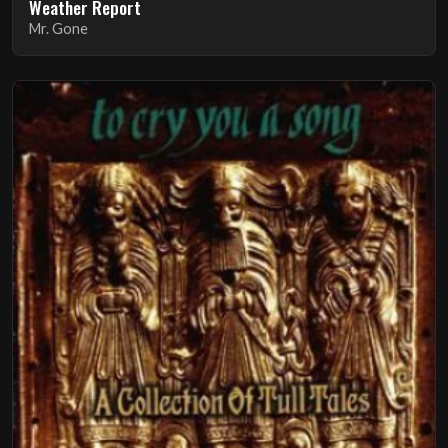
Weather Report
Mr. Gone