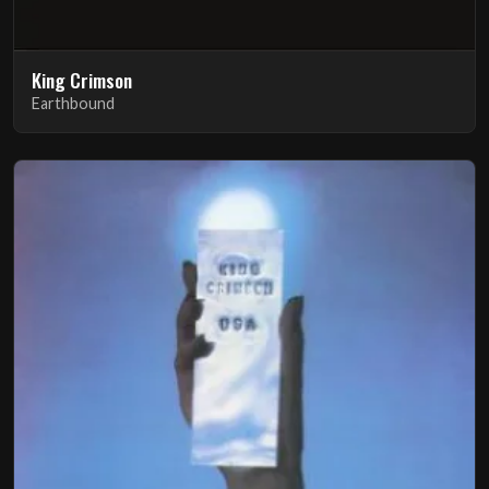
King Crimson
Earthbound