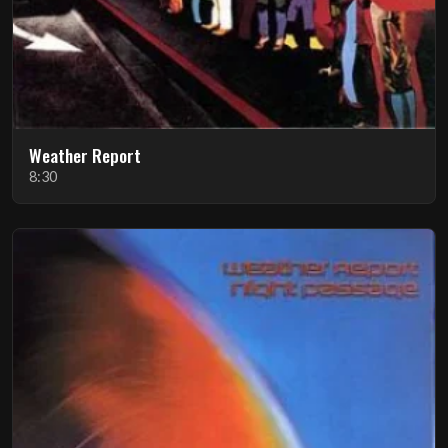
Weather Report
8:30