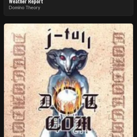
Weather Report
Domino Theory