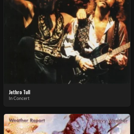
Jethro Tull
In Concert