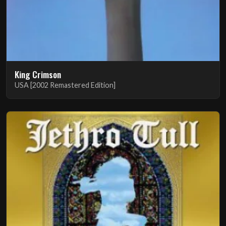
King Crimson
USA [2002 Remastered Edition]