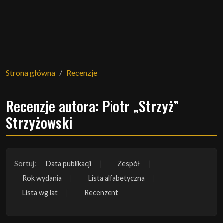
Strona główna
Recenzje
Recenzje autora: Piotr „Strzyż”
Strzyżowski
Sortuj:
Data publikacji
Zespół
Rok wydania
Lista alfabetyczna
Lista wg lat
Recenzent