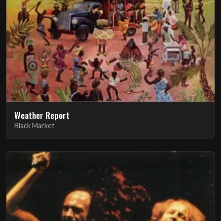
Weather Report
Black Market