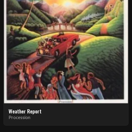
Weather Report
Procession