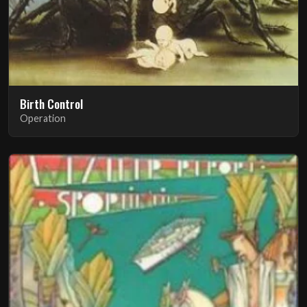
Birth Control
Operation