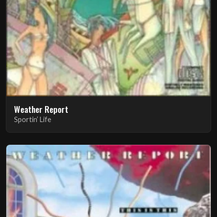
Weather Report
Sportin’ Life