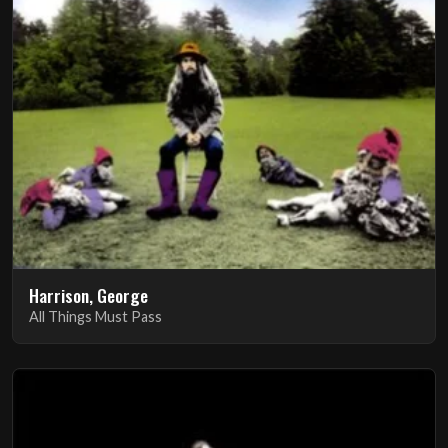
Harrison, George
All Things Must Pass