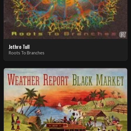
Jethro Tull
Roots To Branches