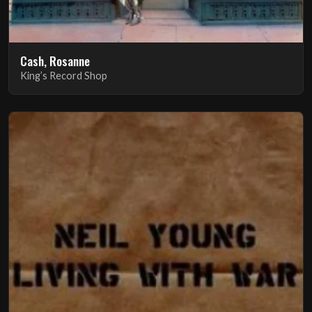
Cash, Rosanne
King’s Record Shop