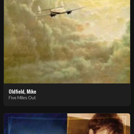
Oldfield, Mike
Five Miles Out