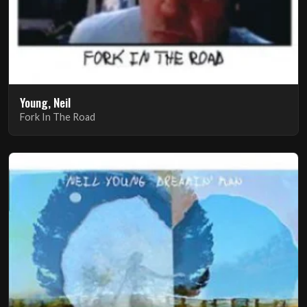
Young, Neil
Fork In The Road