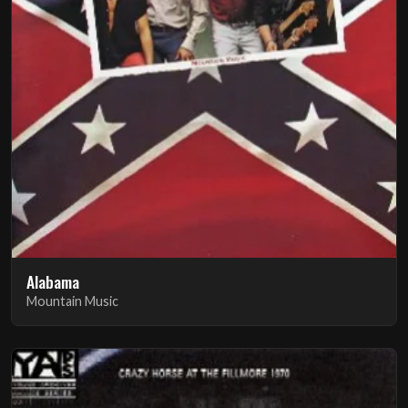
Alabama
Mountain Music