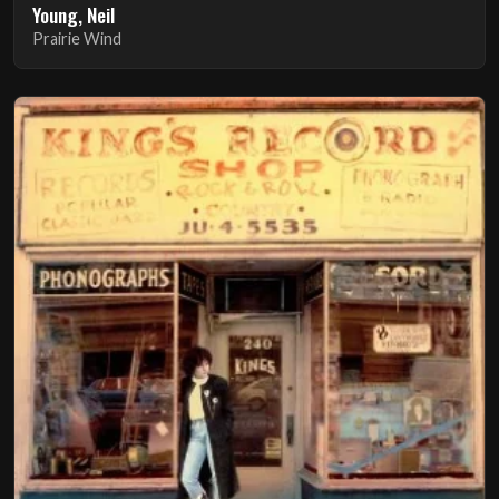
Young, Neil
Prairie Wind