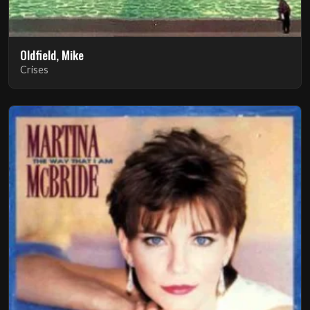
Oldfield, Mike
Crises