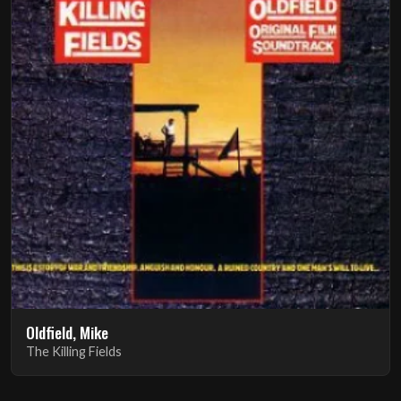
Oldfield, Mike
The Killing Fields