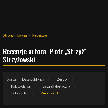
Strona główna
Recenzje
Recenzje autora: Piotr „Strzyż”
Strzyżowski
Sortuj:
Data publikacji
Zespół
Rok wydania
Lista alfabetyczna
Lista wg lat
Recenzent