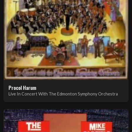
Procol Harum
Live In Concert With The Edmonton Symphony Orchestra