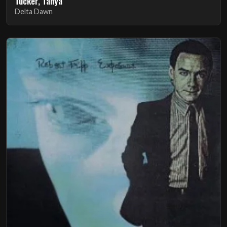
Tucker, Tanya
Delta Dawn