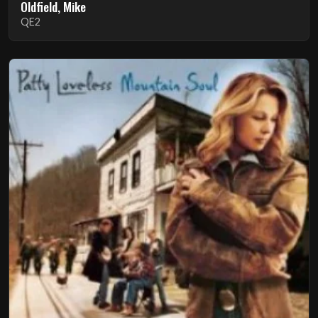
Oldfield, Mike
QE2