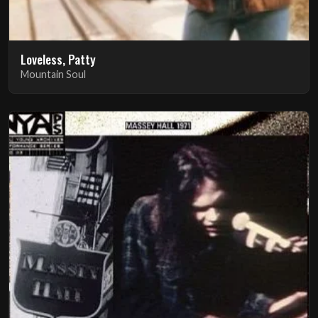
Loveless, Patty
Mountain Soul