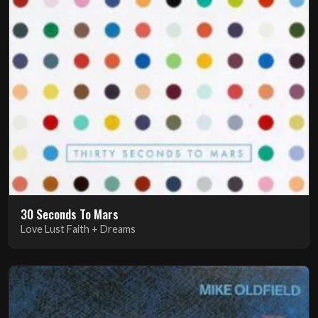
30 Seconds To Mars
Love Lust Faith + Dreams