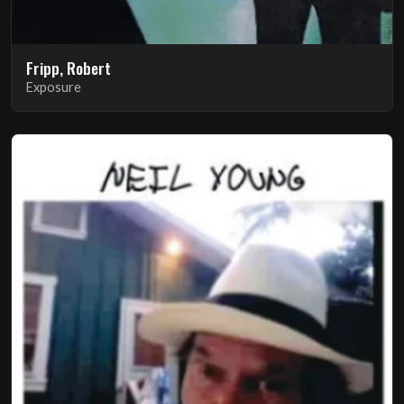
Fripp, Robert
Exposure