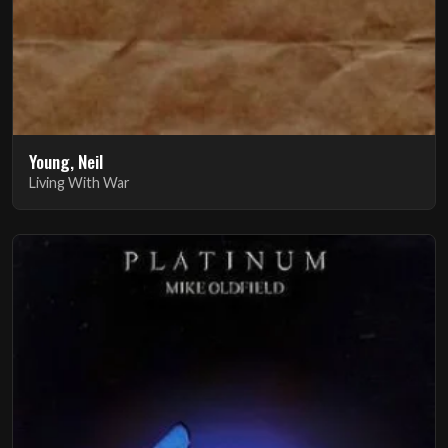
Young, Neil
Living With War