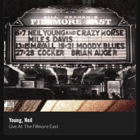
Young, Neil
Live At The Fillmore East