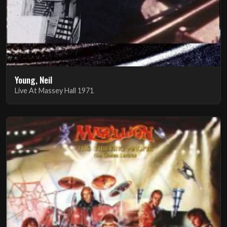
Young, Neil
Live At Massey Hall 1971