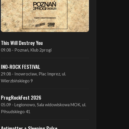
This Will Destroy You
09.08 - Poznań, Klub 2progi
INO-ROCK FESTIVAL
29.08 - Inowrocław, Plac Imprez, ul.
Wierzbińskiego 9
ProgRockFest 2026
05.09 - Legionowo, Sala widowiskowa MOK, ul.
Piłsudskiego 41