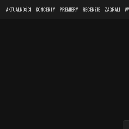
AKTUALNOŚCI
KONCERTY
PREMIERY
RECENZJE
ZAGRALI
W