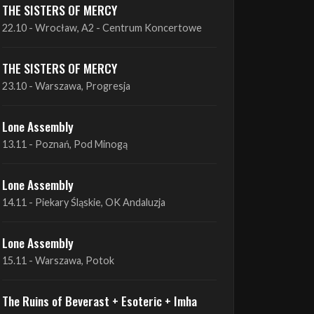
19.10 - Wrocław, Łącznik
THE SISTERS OF MERCY
22.10 - Wrocław, A2 - Centrum Koncertowe
THE SISTERS OF MERCY
23.10 - Warszawa, Progresja
Lone Assembly
13.11 - Poznań, Pod Minogą
Lone Assembly
14.11 - Piekary Śląskie, OK Andaluzja
Lone Assembly
15.11 - Warszawa, Potok