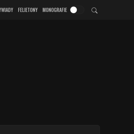
YWIADY
FELIETONY
MONOGRAFIE