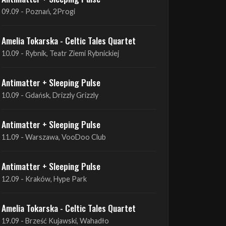
Antimatter + Sleeping Pulse
09.09 - Poznań, 2Progi
Amelia Tokarska - Celtic Tales Quartet
10.09 - Rybnik, Teatr Ziemi Rybnickiej
Antimatter + Sleeping Pulse
10.09 - Gdańsk, Drizzly Grizzly
Antimatter + Sleeping Pulse
11.09 - Warszawa, VooDoo Club
Antimatter + Sleeping Pulse
12.09 - Kraków, Hype Park