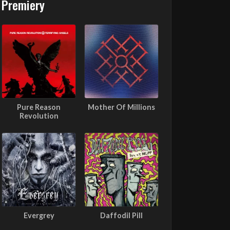
Premiery
Pure Reason
Mother Of Millions
Revolution
Evergrey
Daffodil Pill