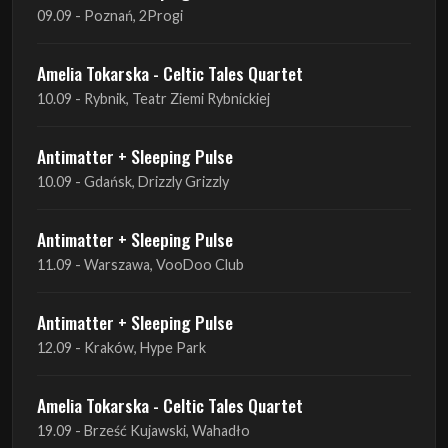
09.09 - Poznań, 2Progi
Amelia Tokarska - Celtic Tales Quartet
10.09 - Rybnik, Teatr Ziemi Rybnickiej
Antimatter + Sleeping Pulse
10.09 - Gdańsk, Drizzly Grizzly
Antimatter + Sleeping Pulse
11.09 - Warszawa, VooDoo Club
Antimatter + Sleeping Pulse
12.09 - Kraków, Hype Park
Amelia Tokarska - Celtic Tales Quartet
19.09 - Brześć Kujawski, Wahadło