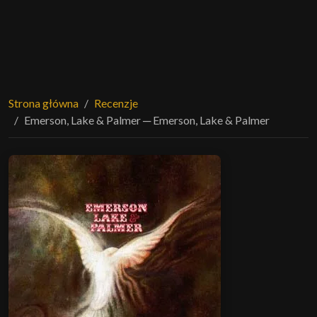
Strona główna
Recenzje
Emerson, Lake & Palmer ─ Emerson, Lake & Palmer