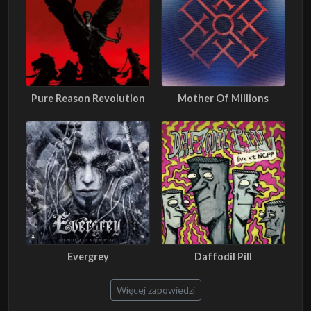
Pure Reason Revolution
Mother Of Millions
Evergrey
Daffodil Pill
Więcej zapowiedzi