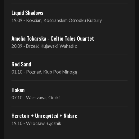
Liquid Shadows
19.09 - Kościan, Kościańskim Ośrodku Kultury
Amelia Tokarska - Celtic Tales Quartet
20.09 - Brześć Kujawski, Wahadło
Red Sand
01.10 - Poznań, Klub Pod Minogą
Haken
07.10 - Warszawa, Oczki
Heretoir + Unreqvited + Nidare
19.10 - Wrocław, Łącznik