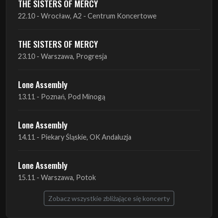
THE SISTERS OF MERCY
22.10 - Wrocław, A2 - Centrum Koncertowe
THE SISTERS OF MERCY
23.10 - Warszawa, Progresja
Lone Assembly
13.11 - Poznań, Pod Minogą
Lone Assembly
14.11 - Piekary Śląskie, OK Andaluzja
Lone Assembly
15.11 - Warszawa, Potok
Zobacz wszystkie zbliżające się koncerty