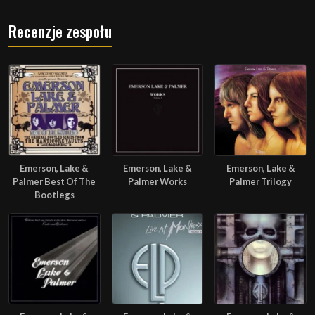
Recenzje zespołu
Emerson, Lake &
Emerson, Lake &
Emerson, Lake &
Palmer Best Of The
Palmer Works
Palmer Trilogy
Bootlegs