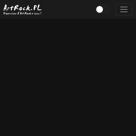
Przejdź do treści głównej