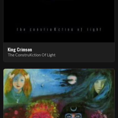
King Crimson
The ConstruKction Of Light