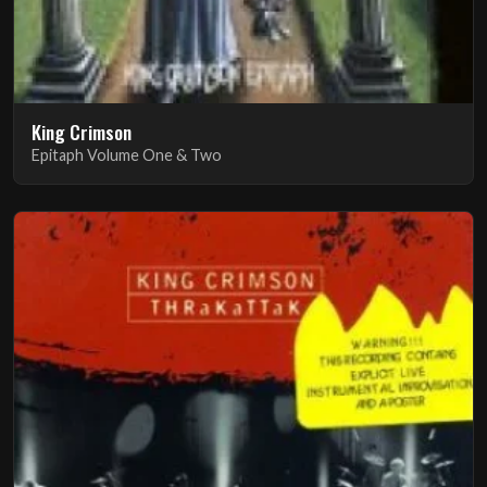
King Crimson
Epitaph Volume One & Two