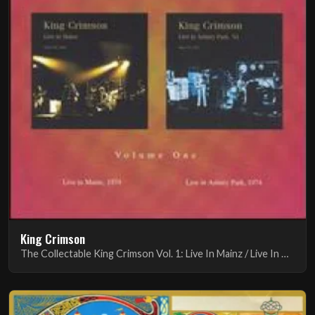
King Crimson
The Collectable King Crimson Vol. 1: Live In Mainz / Live In Asbury Park 1974