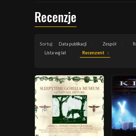
Recenzje
Sortuj:
Data publikacji
Zespół
R
Lista wg lat
Recenzent