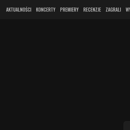
AKTUALNOŚCI
KONCERTY
PREMIERY
RECENZJE
ZAGRALI
W