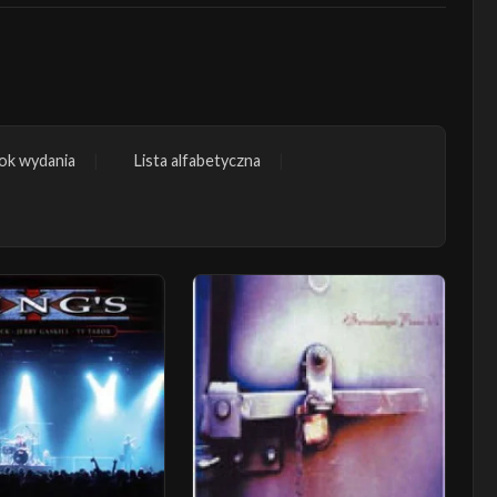
ok wydania
Lista alfabetyczna