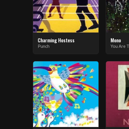
Charming Hostess
Mono
Punch
You Are 