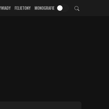
YWIADY
FELIETONY
MONOGRAFIE