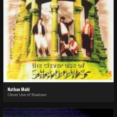
Nathan Mahl
Clever Use of Shadows