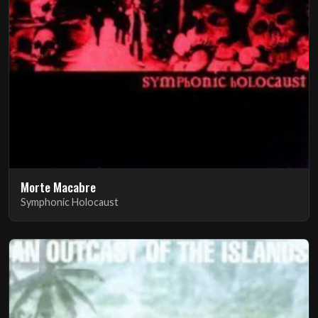
Morte Macabre
Symphonic Holocaust