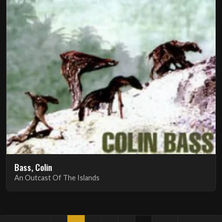
Bass, Colin
An Outcast Of The Islands