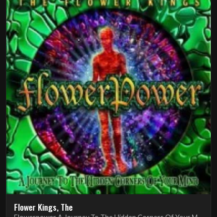
Flower Kings, The