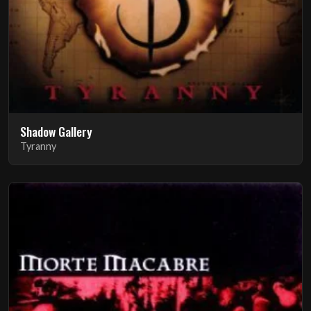
Shadow Gallery
Tyranny