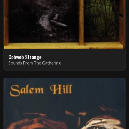
Cobweb Strange
Sounds From The Gathering