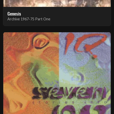
Genesis
Archive 1967-75 Part One