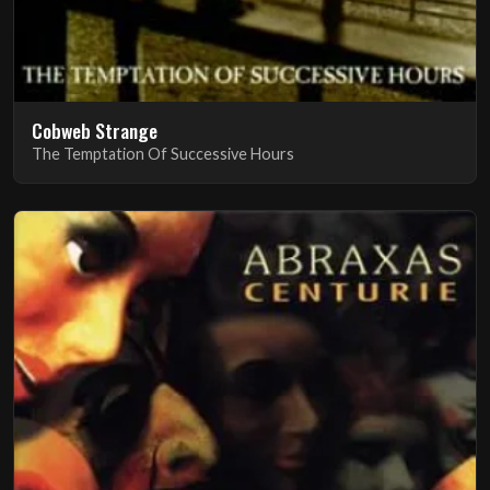
Cobweb Strange
The Temptation Of Successive Hours