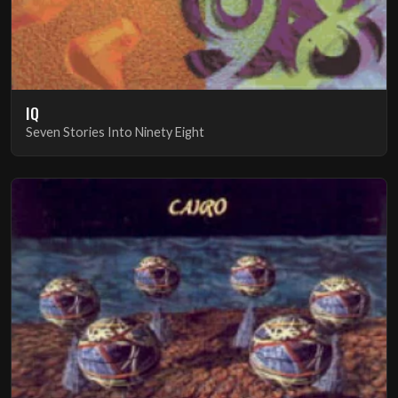
IQ
Seven Stories Into Ninety Eight