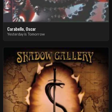
Carabello, Oscar
Yesterday is Tomorrow