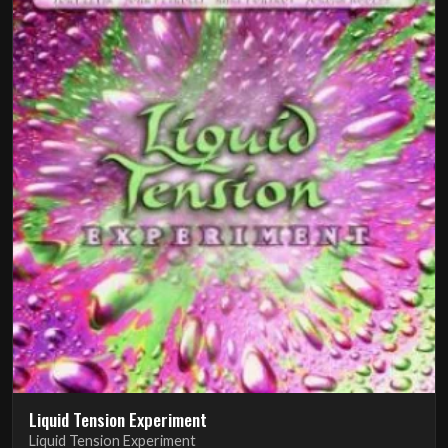
Liquid Tension Experiment
Liquid Tension Experiment