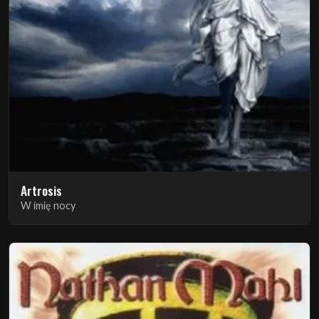
Artrosis
W imię nocy