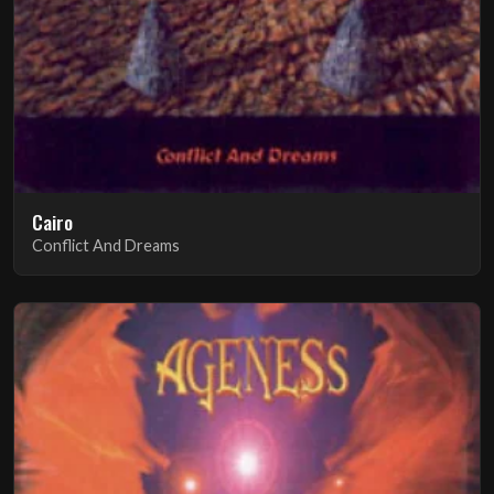
Cairo
Conflict And Dreams