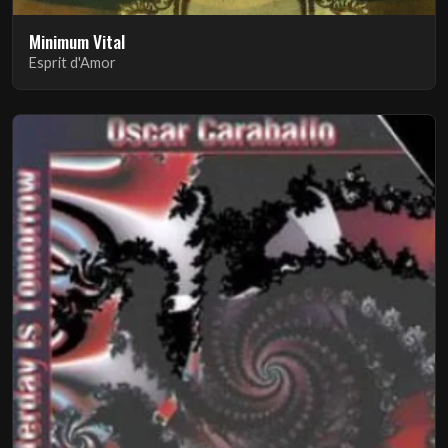
Minimum Vital
Esprit d'Amor