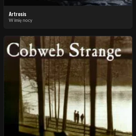
Artrosis
W imię nocy