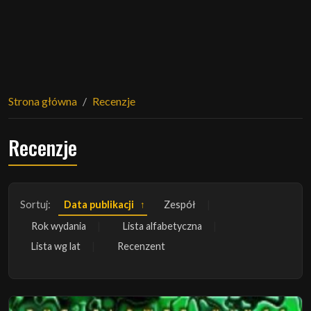
Strona główna
Recenzje
Recenzje
Sortuj:
Data publikacji
Zespół
Rok wydania
Lista alfabetyczna
Lista wg lat
Recenzent