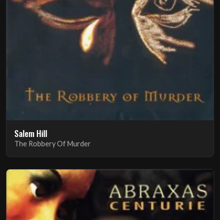
Salem Hill
The Robbery Of Murder