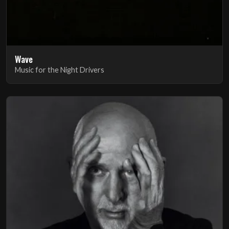
Wave
Music for the Night Drivers