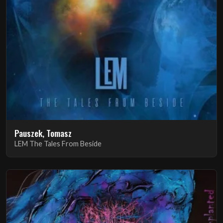
Pauszek, Tomasz
LEM The Tales From Beside