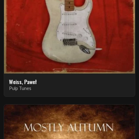
Weiss, Paweł
Pulp Tunes