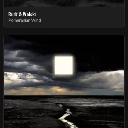
Rudź & Wolski
Pomeranian Wind