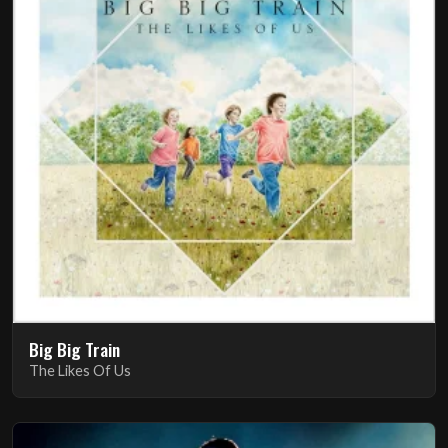
Big Big Train
The Likes Of Us