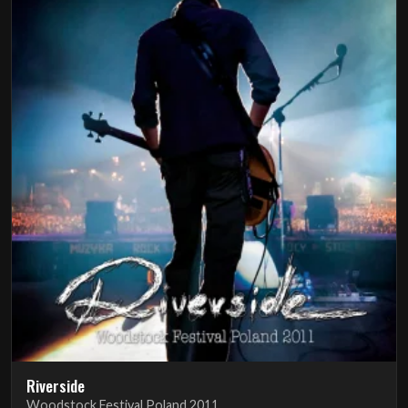
Riverside
Woodstock Festival Poland 2011