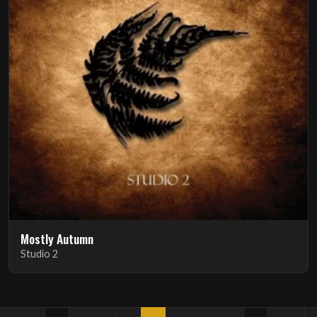
Mostly Autumn
Studio 2