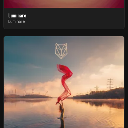
Luminare
Luminare