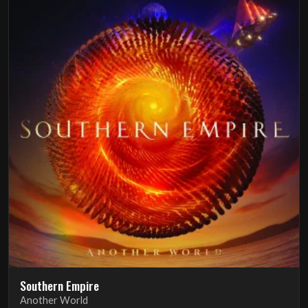
Southern Empire
Another World