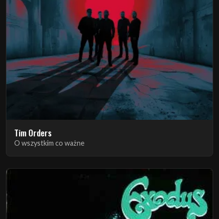
Tim Orders
O wszystkim co ważne