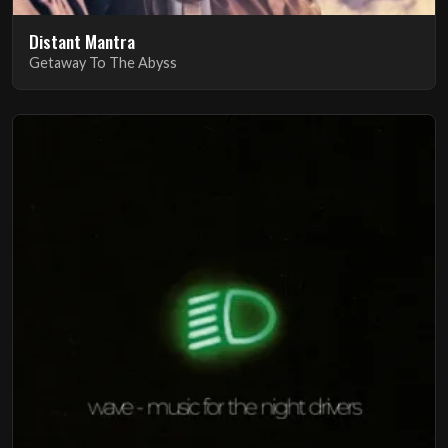
Distant Mantra
Getaway To The Abyss