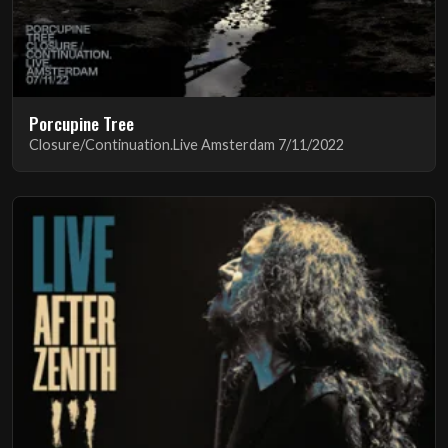
Porcupine Tree
Closure/Continuation.Live Amsterdam 7/11/2022