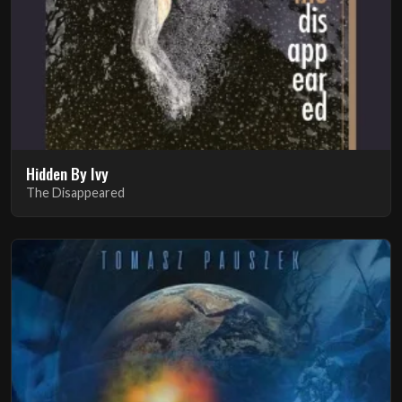
Hidden By Ivy
The Disappeared