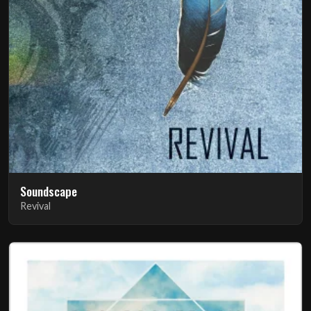
Soundscape
Revival