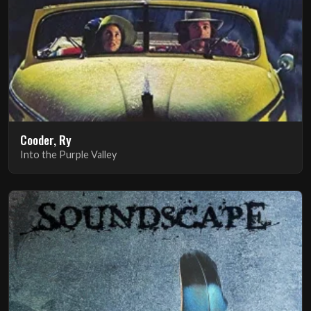
Cooder, Ry
Into the Purple Valley