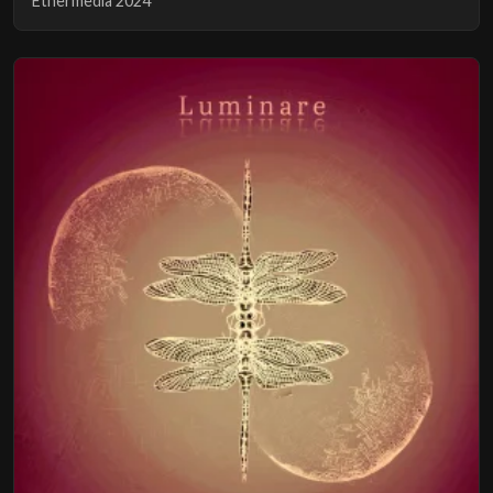
Ethermedia 2024