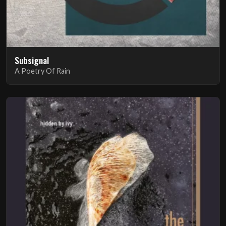
Subsignal
A Poetry Of Rain