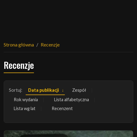
Strona główna
Recenzje
Recenzje
Sortuj:
Data publikacji
Zespół
Rok wydania
Lista alfabetyczna
Lista wg lat
Recenzent