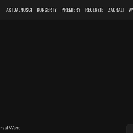
AKTUALNOŚCI
KONCERTY
PREMIERY
RECENZJE
ZAGRALI
W
rsal Want