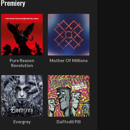
Premiery
Pure Reason
Mother Of Millions
Revolution
Evergrey
Daffodil Pill