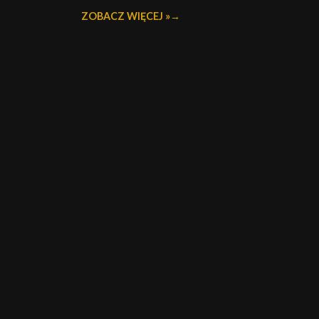
ZOBACZ WIĘCEJ »