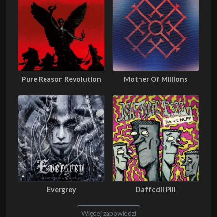
Pure Reason Revolution
Mother Of Millions
Evergrey
Daffodil Pill
Więcej zapowiedzi