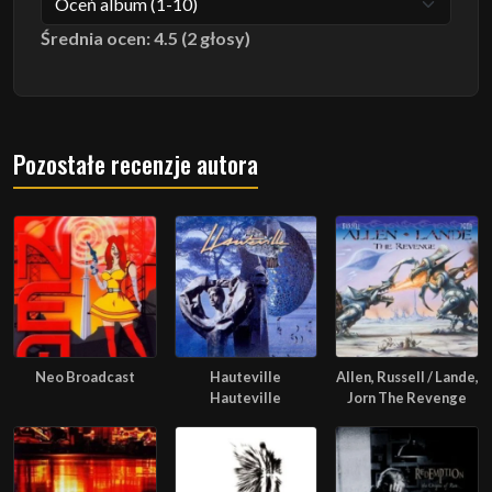
Średnia ocen: 4.5 (2 głosy)
Pozostałe recenzje autora
Neo Broadcast
Hauteville
Allen, Russell / Lande,
Hauteville
Jorn The Revenge