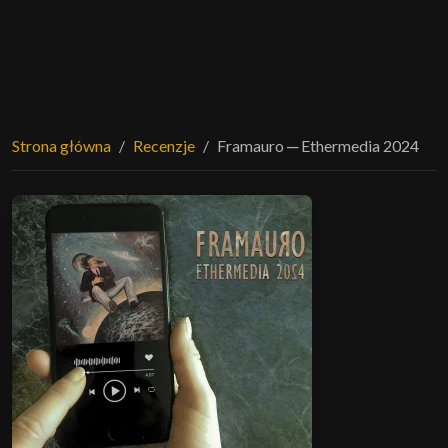
Strona główna
Recenzje
Framauro ─ Ethermedia 2024