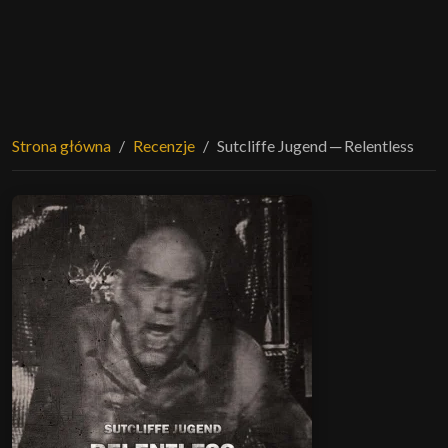
Strona główna
Recenzje
Sutcliffe Jugend ─ Relentless