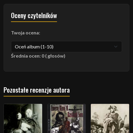
Oceny czytelników
Twoja ocena:
Średnia ocen: 0 ( głosów)
Pozostałe recenzje autora