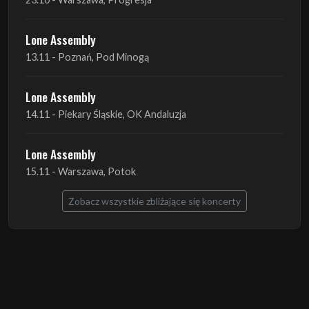
Lone Assembly
14.11 - Piekary Śląskie, OK Andaluzja
Lone Assembly
15.11 - Warszawa, Potok
Zobacz wszystkie zbliżające się koncerty