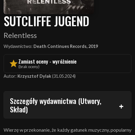
SUTCLIFFE JUGEND
Relentless
Wydawnictwo:
Death Continues Records, 2019
Zamiast oceny - wyróżnienie
(brak oceny)
Autor:
Krzysztof Dylak
(31.05.2024)
Szczegóły wydawnictwa (Utwory,
Skład)
Wierzę w przekonanie, że każdy gatunek muzyczny, popularny