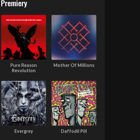
Premiery
Pure Reason
Mother Of Millions
Revolution
Evergrey
Daffodil Pill