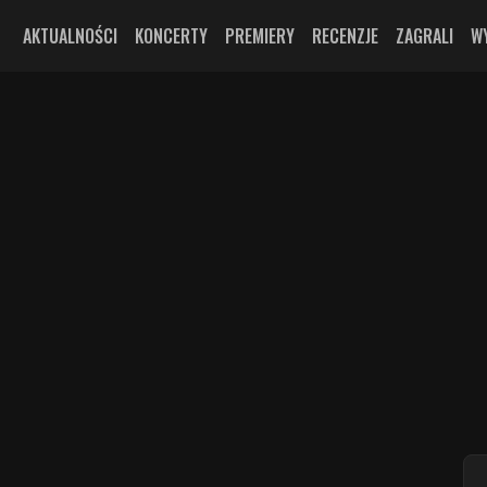
AKTUALNOŚCI
KONCERTY
PREMIERY
RECENZJE
ZAGRALI
W