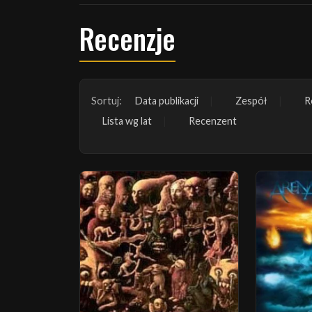
Recenzje
Sortuj:
Data publikacji
Zespół
R
Lista wg lat
Recenzent