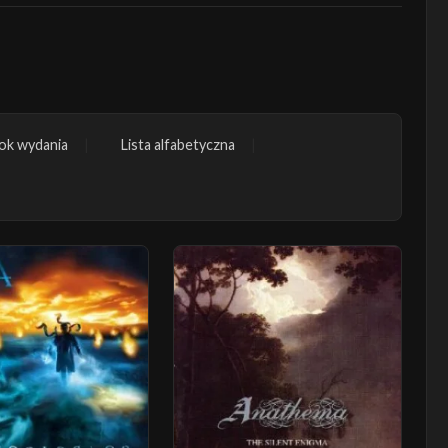
ok wydania
Lista alfabetyczna