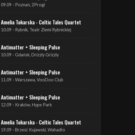
Antimatter + Sleeping Pulse
09.09 - Poznań, 2Progi
Amelia Tokarska - Celtic Tales Quartet
10.09 - Rybnik, Teatr Ziemi Rybnickiej
Antimatter + Sleeping Pulse
10.09 - Gdańsk, Drizzly Grizzly
Antimatter + Sleeping Pulse
11.09 - Warszawa, VooDoo Club
Antimatter + Sleeping Pulse
12.09 - Kraków, Hype Park