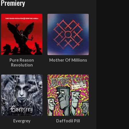
Premiery
Pure Reason
Mother Of Millions
Revolution
Evergrey
Daffodil Pill