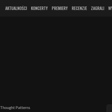
AKTUALNOŚCI
KONCERTY
PREMIERY
RECENZJE
ZAGRALI
W
 Thought Patterns