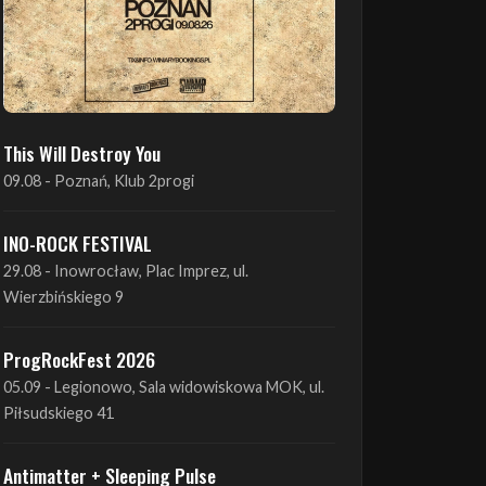
This Will Destroy You
09.08 - Poznań, Klub 2progi
INO-ROCK FESTIVAL
29.08 - Inowrocław, Plac Imprez, ul.
Wierzbińskiego 9
ProgRockFest 2026
05.09 - Legionowo, Sala widowiskowa MOK, ul.
Piłsudskiego 41