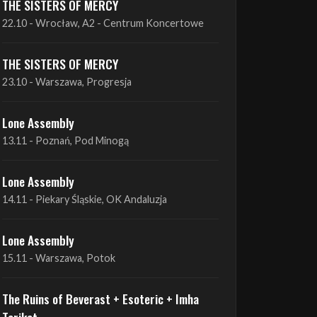
THE SISTERS OF MERCY
22.10 - Wrocław, A2 - Centrum Koncertowe
THE SISTERS OF MERCY
23.10 - Warszawa, Progresja
Lone Assembly
13.11 - Poznań, Pod Minogą
Lone Assembly
14.11 - Piekary Śląskie, OK Andaluzja
Lone Assembly
15.11 - Warszawa, Potok