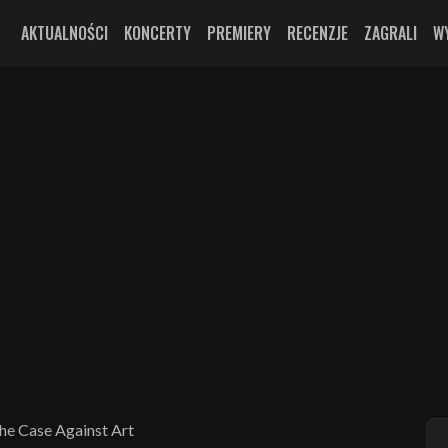
AKTUALNOŚCI
KONCERTY
PREMIERY
RECENZJE
ZAGRALI
W
he Case Against Art