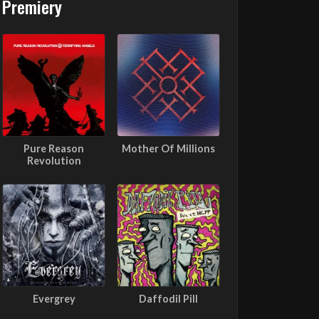
Premiery
Pure Reason
Mother Of Millions
Revolution
Evergrey
Daffodil Pill