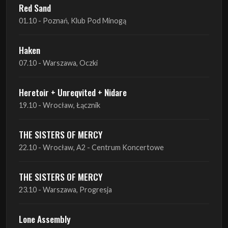
Red Sand
01.10 - Poznań, Klub Pod Minogą
Haken
07.10 - Warszawa, Oczki
Heretoir + Unreqvited + Nidare
19.10 - Wrocław, Łącznik
THE SISTERS OF MERCY
22.10 - Wrocław, A2 - Centrum Koncertowe
THE SISTERS OF MERCY
23.10 - Warszawa, Progresja
Lone Assembly