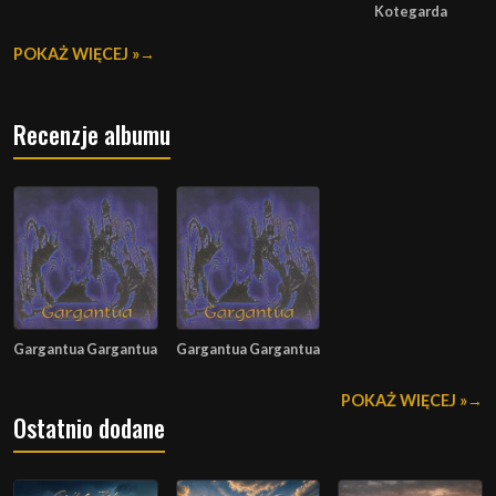
Kotegarda
POKAŻ WIĘCEJ »
Recenzje albumu
Gargantua Gargantua
Gargantua Gargantua
POKAŻ WIĘCEJ »
Ostatnio dodane