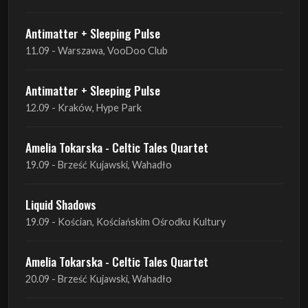
Antimatter + Sleeping Pulse
11.09 - Warszawa, VooDoo Club
Antimatter + Sleeping Pulse
12.09 - Kraków, Hype Park
Amelia Tokarska - Celtic Tales Quartet
19.09 - Brześć Kujawski, Wahadło
Liquid Shadows
19.09 - Kościan, Kościańskim Ośrodku Kultury
Amelia Tokarska - Celtic Tales Quartet
20.09 - Brześć Kujawski, Wahadło