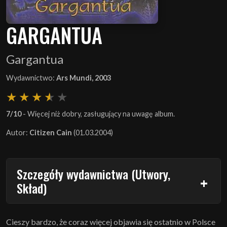
GARGANTUA
Gargantua
Wydawnictwo:
Ars Mundi, 2003
7/10
- Więcej niż dobry, zasługujący na uwagę album.
Autor:
Citizen Cain
(01.03.2004)
Szczegóły wydawnictwa (Utwory,
Skład)
Cieszy bardzo, że coraz więcej objawia się ostatnio w Polsce