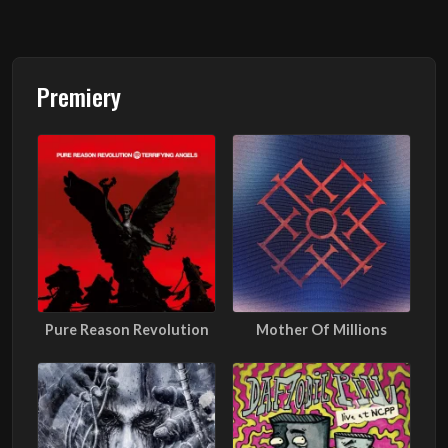
Premiery
Pure Reason Revolution
Mother Of Millions