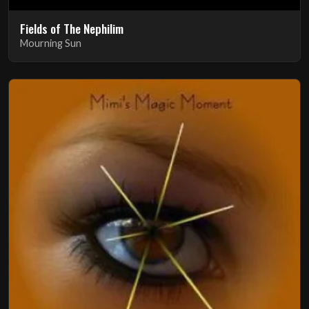
Fields of The Nephilim
Mourning Sun