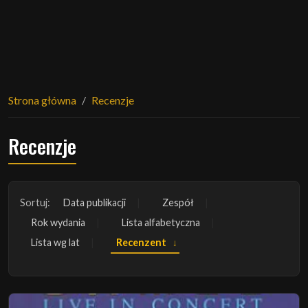
Strona główna
Recenzje
Recenzje
Sortuj:
Data publikacji
Zespół
Rok wydania
Lista alfabetyczna
Lista wg lat
Recenzent