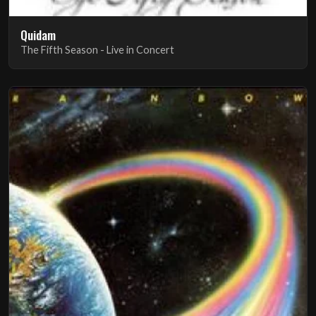
Quidam
The Fifth Season - Live in Concert