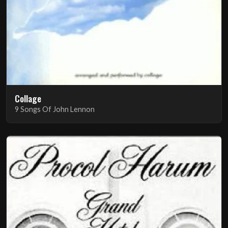
Collage
9 Songs Of John Lennon