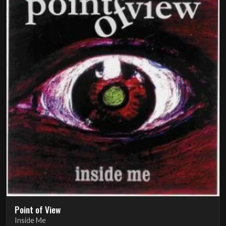
Point of View
Inside Me