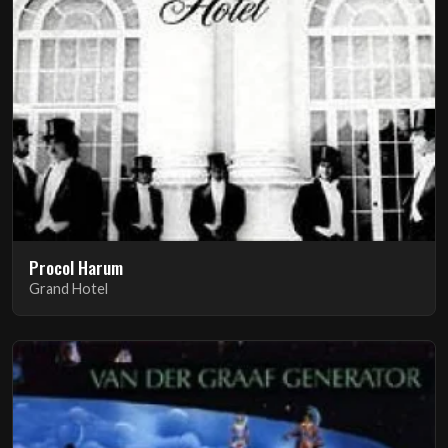
Procol Harum
Grand Hotel