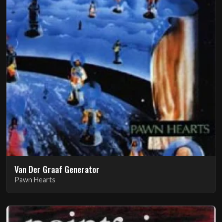
Van Der Graaf Generator
Pawn Hearts