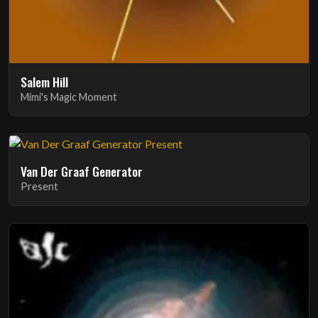
Salem Hill
Mimi's Magic Moment
Van Der Graaf Generator
Present