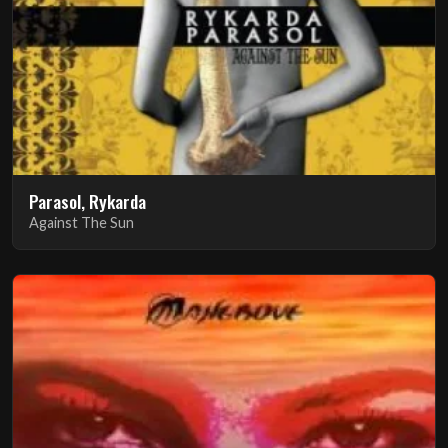
Parasol, Rykarda
Against The Sun