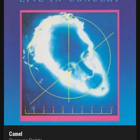
Camel