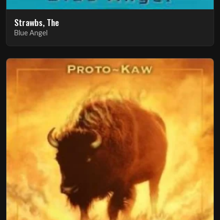
Strawbs, The
Blue Angel