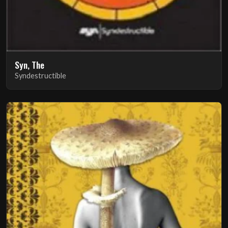
Syn, The
Syndestructible