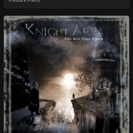
Pressure Points