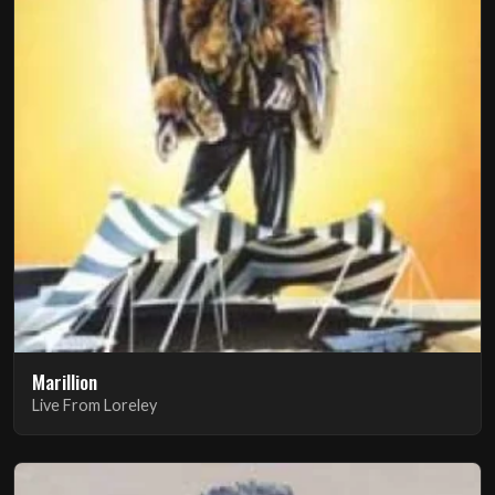
Marillion
Live From Loreley