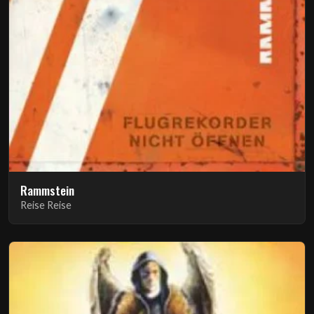
Rammstein
Reise Reise