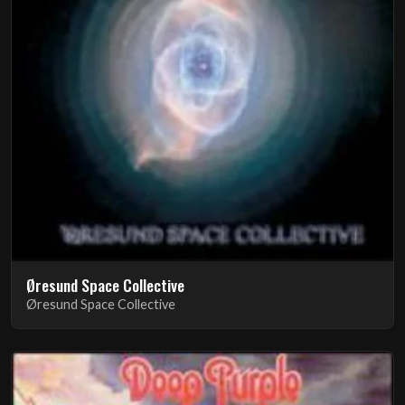
Øresund Space Collective
Øresund Space Collective