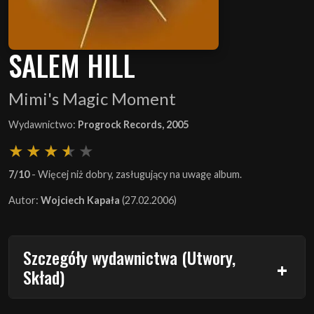
SALEM HILL
Mimi's Magic Moment
Wydawnictwo:
Progrock Records, 2005
7/10
- Więcej niż dobry, zasługujący na uwagę album.
Autor:
Wojciech Kapała
(27.02.2006)
Szczegóły wydawnictwa (Utwory,
Skład)