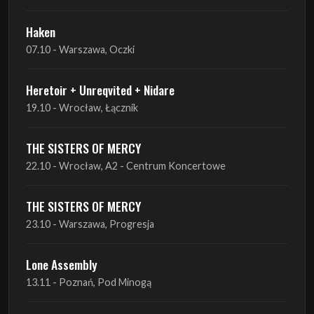
Haken
07.10 - Warszawa, Oczki
Heretoir + Unreqvited + Nidare
19.10 - Wrocław, Łącznik
THE SISTERS OF MERCY
22.10 - Wrocław, A2 - Centrum Koncertowe
THE SISTERS OF MERCY
23.10 - Warszawa, Progresja
Lone Assembly
13.11 - Poznań, Pod Minogą