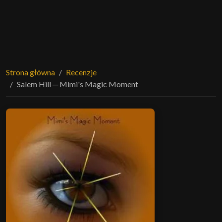
Strona główna
Recenzje
Salem Hill ─ Mimi's Magic Moment