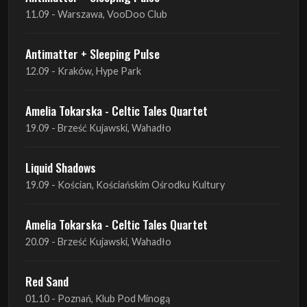
11.09 - Warszawa, VooDoo Club
Antimatter + Sleeping Pulse
12.09 - Kraków, Hype Park
Amelia Tokarska - Celtic Tales Quartet
19.09 - Brześć Kujawski, Wahadło
Liquid Shadows
19.09 - Kościan, Kościańskim Ośrodku Kultury
Amelia Tokarska - Celtic Tales Quartet
20.09 - Brześć Kujawski, Wahadło
Red Sand
01.10 - Poznań, Klub Pod Minogą