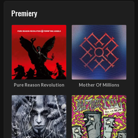
Premiery
Pure Reason Revolution
Mother Of Millions