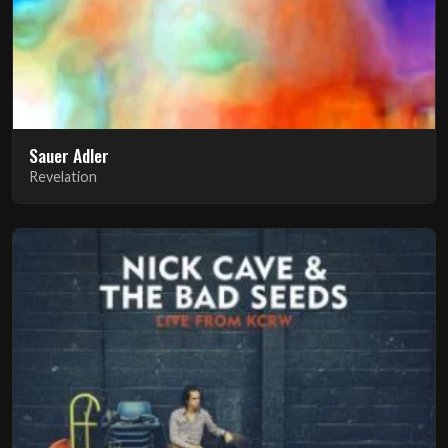
Sauer Adler
Revelation