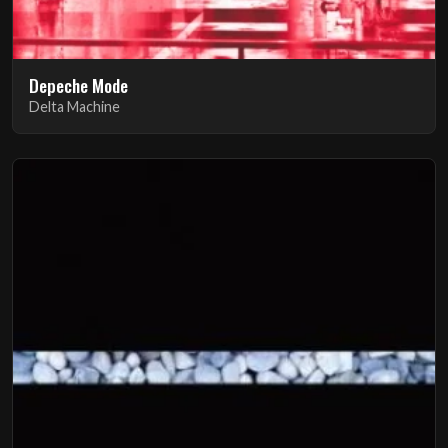
Depeche Mode
Delta Machine