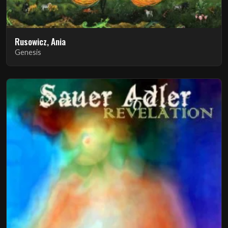
Rusowicz, Ania
Genesis