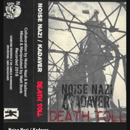
Noise Nazi / Kadaver