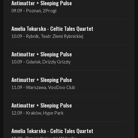
Antimatter + Sleeping Pulse
09.09 - Poznań, 2Progi
Amelia Tokarska - Celtic Tales Quartet
10.09 - Rybnik, Teatr Ziemi Rybnickiej
Antimatter + Sleeping Pulse
10.09 - Gdańsk, Drizzly Grizzly
Antimatter + Sleeping Pulse
11.09 - Warszawa, VooDoo Club
Antimatter + Sleeping Pulse
12.09 - Kraków, Hype Park
Amelia Tokarska - Celtic Tales Quartet