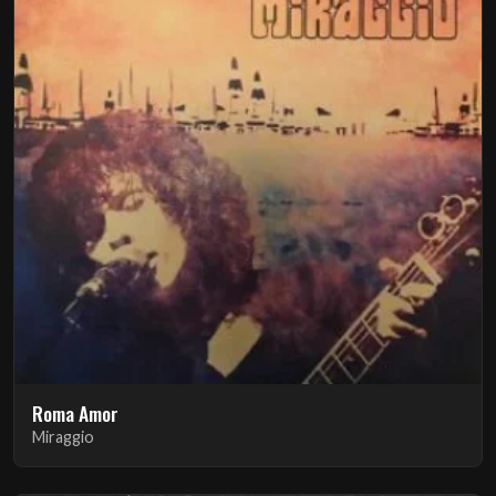
Roma Amor
Miraggio