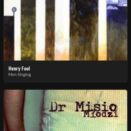
Henry Fool
Men Singing