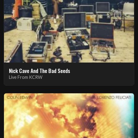
Nick Cave And The Bad Seeds
Live From KCRW