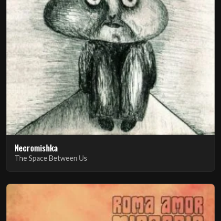
Necromishka
The Space Between Us