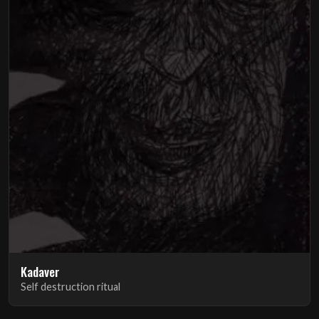
Kadaver
Self destruction ritual