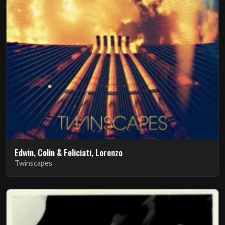
Edwin, Colin & Feliciati, Lorenzo
Twinscapes