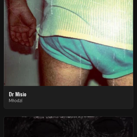
Dr Misio
Młodzi