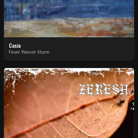
Casia
Feuer Wasser Sturm