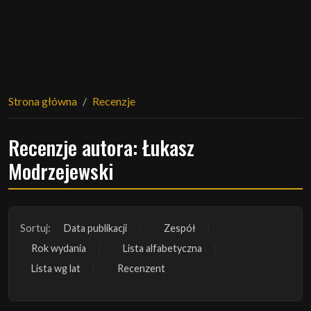
Strona główna
Recenzje
Recenzje autora: Łukasz
Modrzejewski
Sortuj:
Data publikacji
Zespół
Rok wydania
Lista alfabetyczna
Lista wg lat
Recenzent