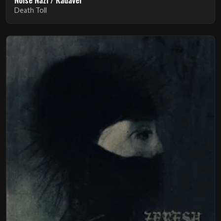
Death Toll