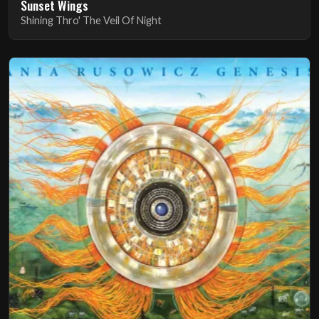
Sunset Wings
Shining Thro' The Veil Of Night