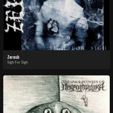
Zeresh
Sigh For Sigh