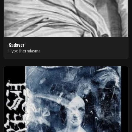
Kadaver
Hypothermiasma