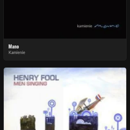
Mano
Kamienie