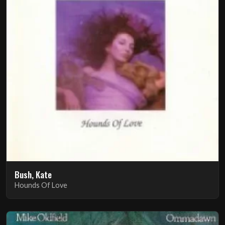
Bush, Kate
Hounds Of Love