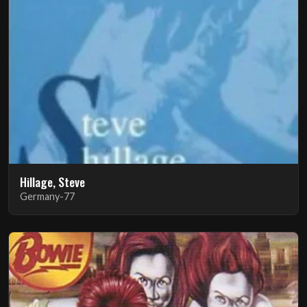
Hillage, Steve
Germany-77