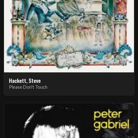
Hackett, Steve
Please Don't Touch