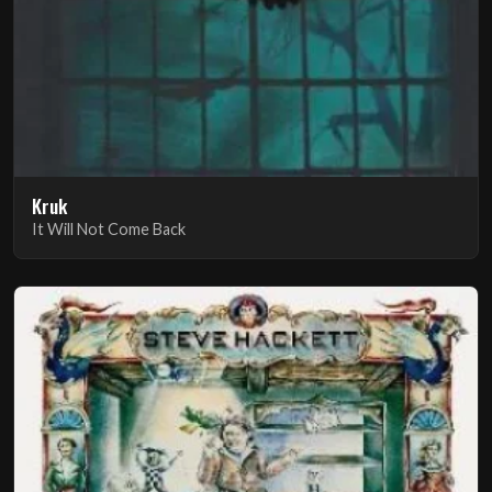
Kruk
It Will Not Come Back