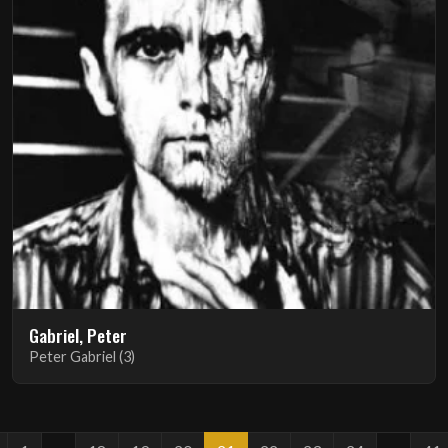
Gabriel, Peter
Peter Gabriel (3)