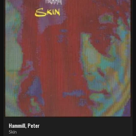
Hammill, Peter
Skin