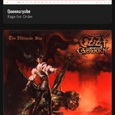
Queensryche
Rage for Order