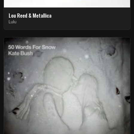
Lou Reed & Metallica
Lulu