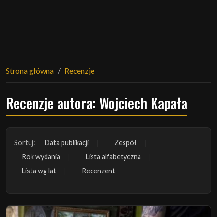
Strona główna
Recenzje
Recenzje autora: Wojciech Kapała
Sortuj:
Data publikacji
Zespół
Rok wydania
Lista alfabetyczna
Lista wg lat
Recenzent