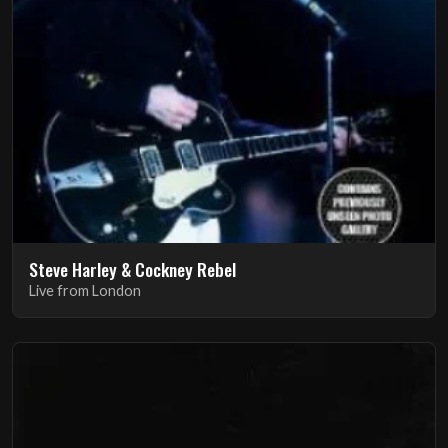
Steve Harley & Cockney Rebel
Live from London