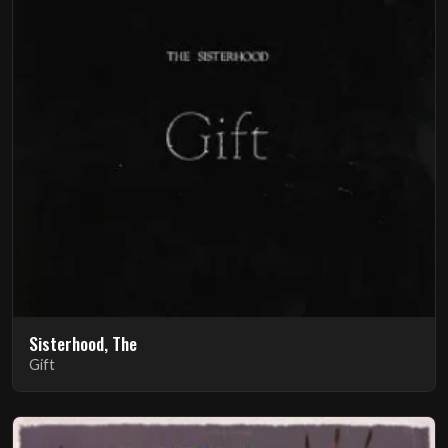
Sisterhood, The
Gift