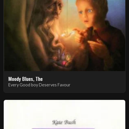
Moody Blues, The
Every Good boy Deserves Favour