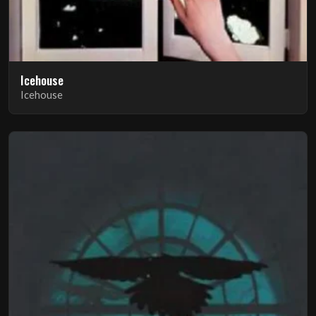
Icehouse
Icehouse