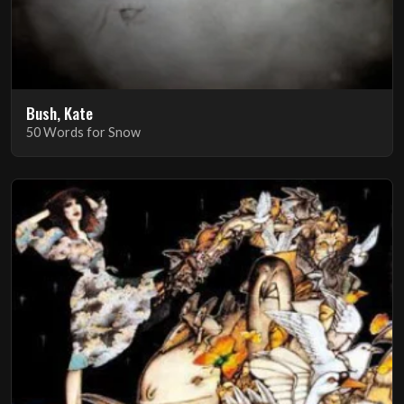
Bush, Kate
50 Words for Snow