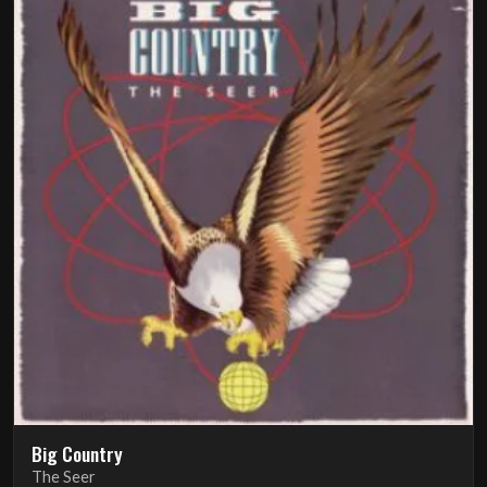
Big Country
The Seer