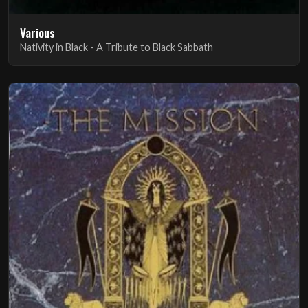
Various
Nativity in Black - A Tribute to Black Sabbath