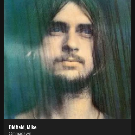
Oldfield, Mike
Ommadawn