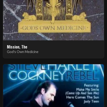
Mission, The
God's Own Medicine