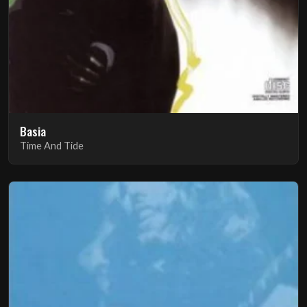
Basia
Time And Tide