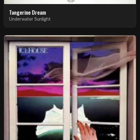
Tangerine Dream
Underwater Sunlight