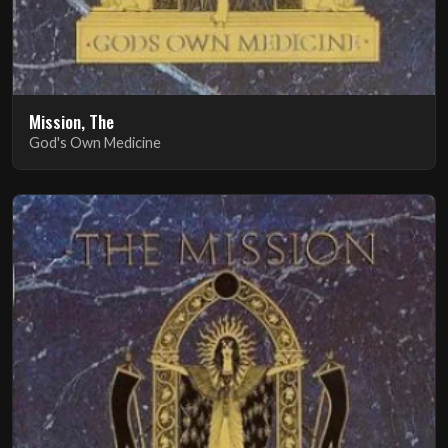
Mission, The
God's Own Medicine