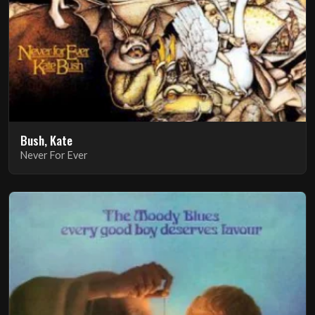
Bush, Kate
Never For Ever