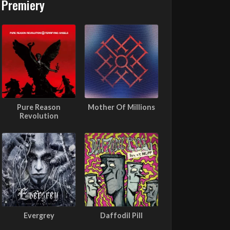
Premiery
Pure Reason
Mother Of Millions
Revolution
Evergrey
Daffodil Pill