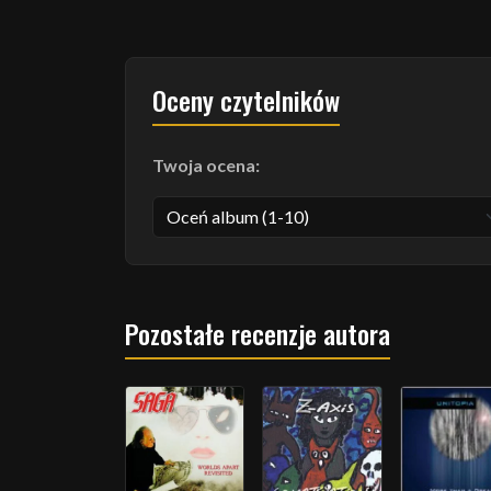
Oceny czytelników
Twoja ocena:
Pozostałe recenzje autora