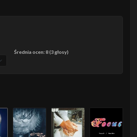
Średnia ocen: 8 (3 głosy)