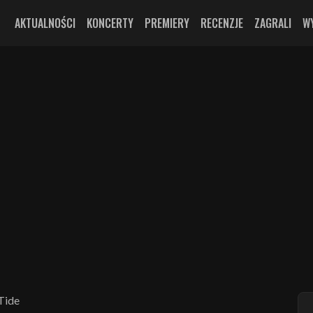
AKTUALNOŚCI
KONCERTY
PREMIERY
RECENZJE
ZAGRALI
W
Tide