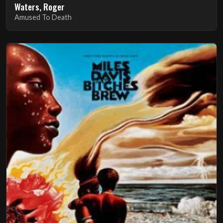
Waters, Roger
Amused To Death