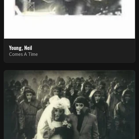
Young, Neil
Comes A Time