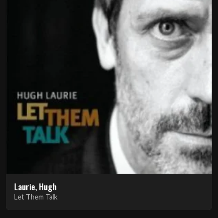
Laurie, Hugh
Let Them Talk