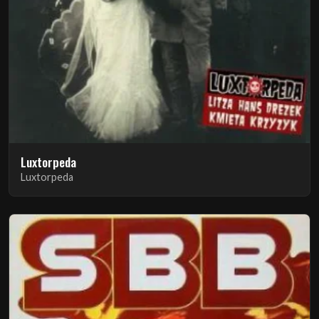
Luxtorpeda
Luxtorpeda