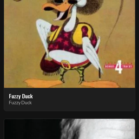
Fuzzy Duck
Fuzzy Duck