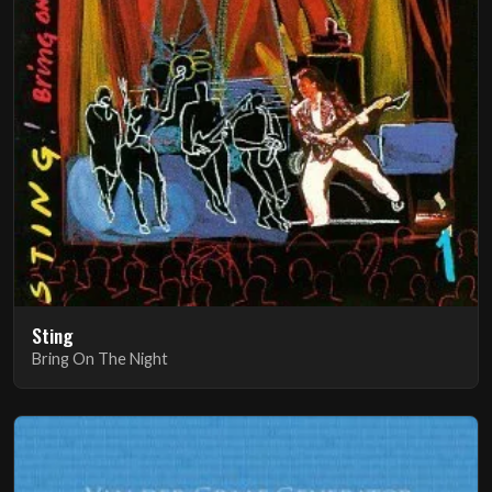
Sting
Bring On The Night