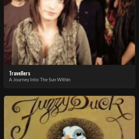
Travellers
A Journey Into The Sun Within