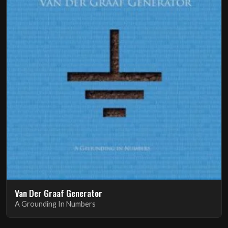
Van Der Graaf Generator
A Grounding In Numbers