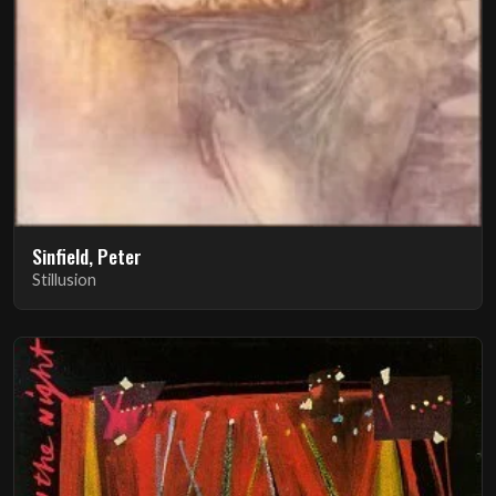
Sinfield, Peter
Stillusion