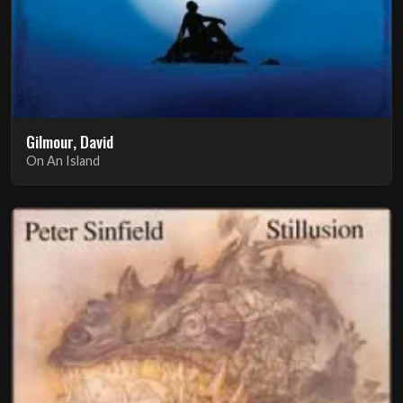
Gilmour, David
On An Island