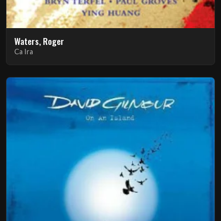
Waters, Roger
Ca Ira