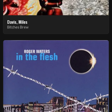
Davis, Miles
Bitches Brew