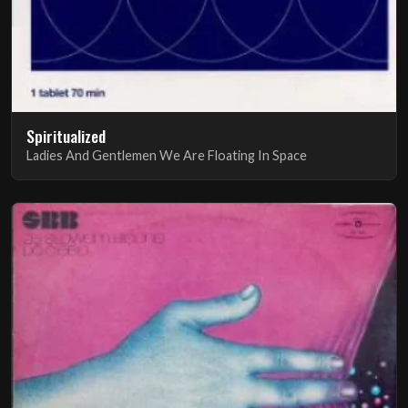
Spiritualized
Ladies And Gentlemen We Are Floating In Space