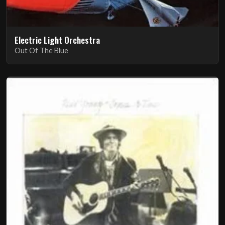
Electric Light Orchestra
Out Of The Blue