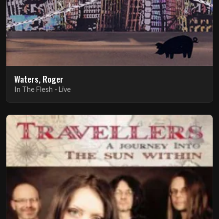
Waters, Roger
In The Flesh - Live