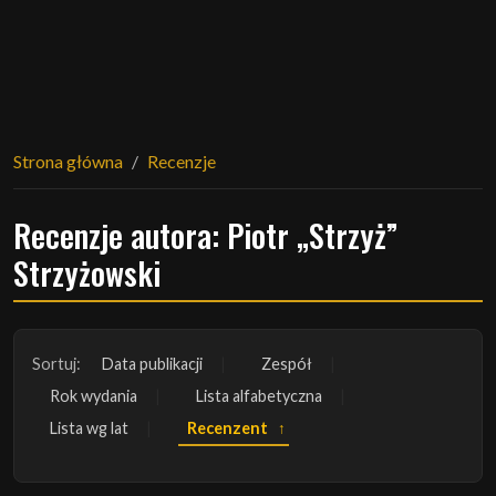
Strona główna
Recenzje
Recenzje autora: Piotr „Strzyż”
Strzyżowski
Sortuj:
Data publikacji
Zespół
Rok wydania
Lista alfabetyczna
Lista wg lat
Recenzent