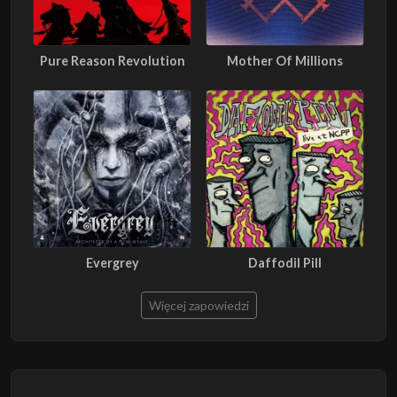
Pure Reason Revolution
Mother Of Millions
Evergrey
Daffodil Pill
Więcej zapowiedzi