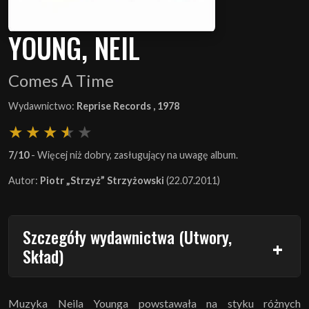
YOUNG, NEIL
Comes A Time
Wydawnictwo:
Reprise Records , 1978
7/10
- Więcej niż dobry, zasługujący na uwagę album.
Autor:
Piotr „Strzyż” Strzyżowski
(22.07.2011)
Szczegóły wydawnictwa (Utwory,
Skład)
Muzyka Neila Younga powstawała na styku różnych