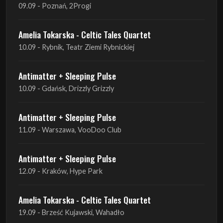
09.09 - Poznań, 2Progi
Amelia Tokarska - Celtic Tales Quartet
10.09 - Rybnik, Teatr Ziemi Rybnickiej
Antimatter + Sleeping Pulse
10.09 - Gdańsk, Drizzly Grizzly
Antimatter + Sleeping Pulse
11.09 - Warszawa, VooDoo Club
Antimatter + Sleeping Pulse
12.09 - Kraków, Hype Park
Amelia Tokarska - Celtic Tales Quartet
19.09 - Brześć Kujawski, Wahadło