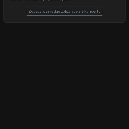
Zobacz wszystkie zbliżające się koncerty