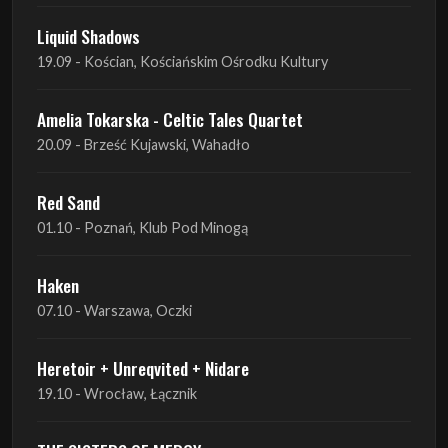
Liquid Shadows
19.09 - Kościan, Kościańskim Ośrodku Kultury
Amelia Tokarska - Celtic Tales Quartet
20.09 - Brześć Kujawski, Wahadło
Red Sand
01.10 - Poznań, Klub Pod Minogą
Haken
07.10 - Warszawa, Oczki
Heretoir + Unreqvited + Nidare
19.10 - Wrocław, Łącznik