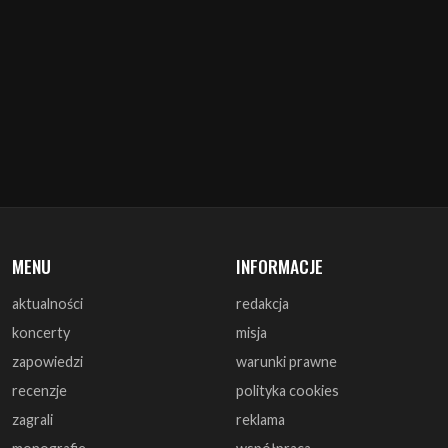
MENU
INFORMACJE
aktualności
redakcja
koncerty
misja
zapowiedzi
warunki prawne
recenzje
polityka cookies
zagrali
reklama