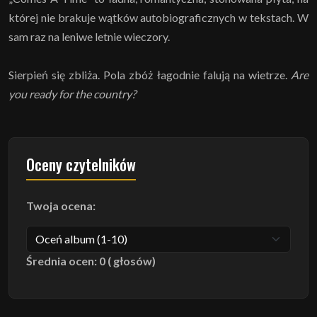
której nie brakuje wątków autobiograficznych w tekstach. W
sam raz na leniwe letnie wieczory.
Sierpień się zbliża. Pola zbóż łagodnie falują na wietrze.
Are
you ready for the country?
Oceny czytelników
Twoja ocena:
Średnia ocen: 0 ( głosów)