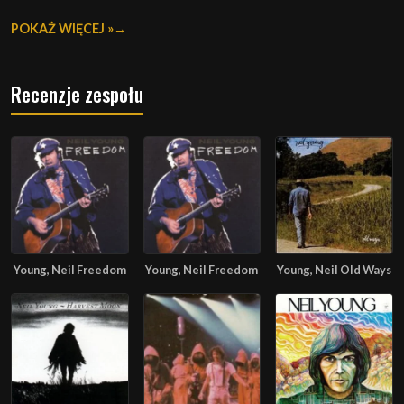
POKAŻ WIĘCEJ »
Recenzje zespołu
Young, Neil Freedom
Young, Neil Freedom
Young, Neil Old Ways