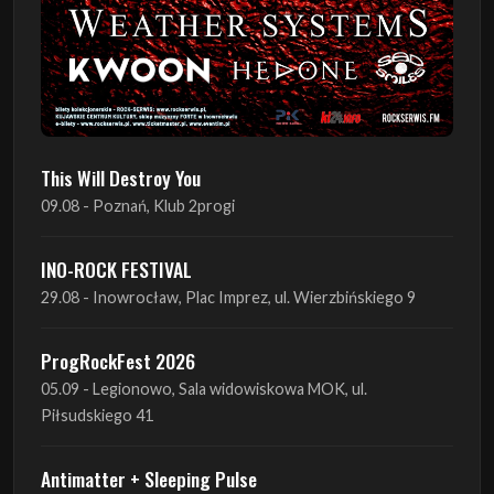
This Will Destroy You
09.08 - Poznań, Klub 2progi
INO-ROCK FESTIVAL
29.08 - Inowrocław, Plac Imprez, ul. Wierzbińskiego 9
ProgRockFest 2026
05.09 - Legionowo, Sala widowiskowa MOK, ul.
Piłsudskiego 41
Antimatter + Sleeping Pulse