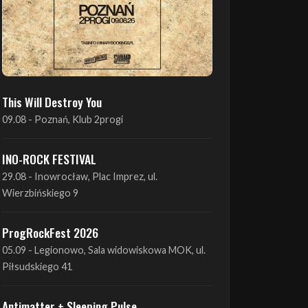
This Will Destroy You
09.08 - Poznań, Klub 2progi
INO-ROCK FESTIVAL
29.08 - Inowrocław, Plac Imprez, ul.
Wierzbińskiego 9
ProgRockFest 2026
05.09 - Legionowo, Sala widowiskowa MOK, ul.
Piłsudskiego 41