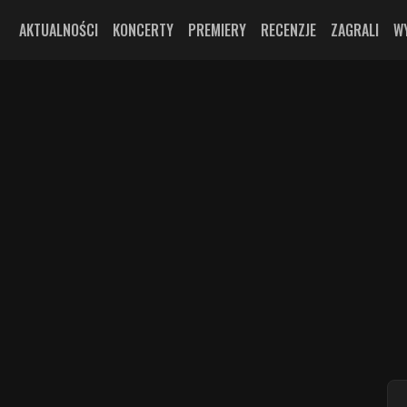
AKTUALNOŚCI
KONCERTY
PREMIERY
RECENZJE
ZAGRALI
W