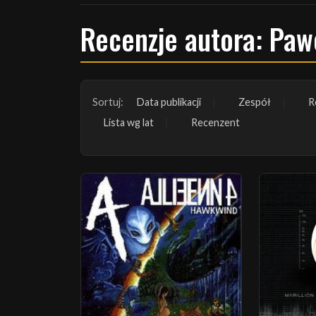
Recenzje autora: Paw
Sortuj:
Data publikacji
Zespół
R
Lista wg lat
Recenzent