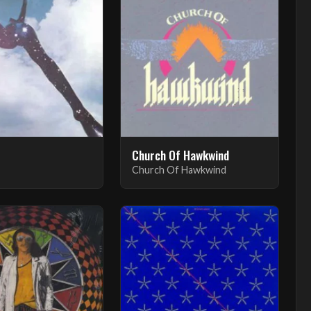
Church Of Hawkwind
Church Of Hawkwind