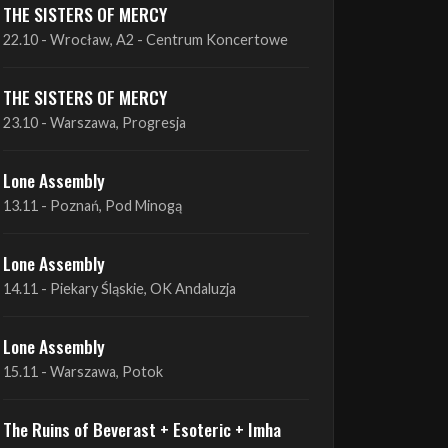
19.10 - Wrocław, Łącznik
THE SISTERS OF MERCY
22.10 - Wrocław, A2 - Centrum Koncertowe
THE SISTERS OF MERCY
23.10 - Warszawa, Progresja
Lone Assembly
13.11 - Poznań, Pod Minogą
Lone Assembly
14.11 - Piekary Śląskie, OK Andaluzja
Lone Assembly
15.11 - Warszawa, Potok