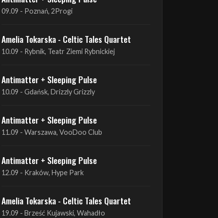
Antimatter + Sleeping Pulse
09.09 - Poznań, 2Progi
Amelia Tokarska - Celtic Tales Quartet
10.09 - Rybnik, Teatr Ziemi Rybnickiej
Antimatter + Sleeping Pulse
10.09 - Gdańsk, Drizzly Grizzly
Antimatter + Sleeping Pulse
11.09 - Warszawa, VooDoo Club
Antimatter + Sleeping Pulse
12.09 - Kraków, Hype Park