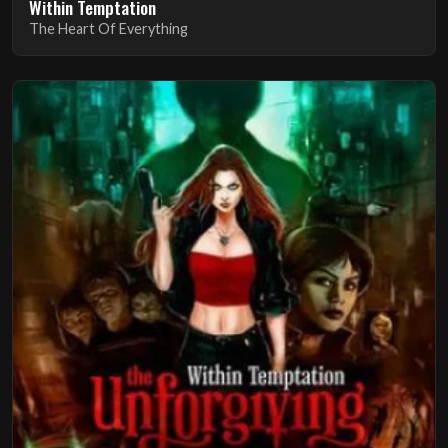
Within Temptation
The Heart Of Everything