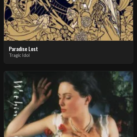
Paradise Lost
Tragic Idol