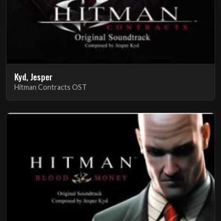
Kyd, Jesper
Hitman Contracts OST