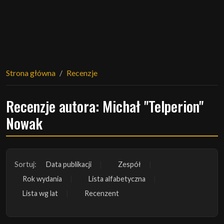
Strona główna
Recenzje
Recenzje autora: Michał "Telperion"
Nowak
Sortuj:
Data publikacji
Zespół
Rok wydania
Lista alfabetyczna
Lista wg lat
Recenzent