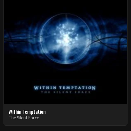
Within Temptation
The Silent Force