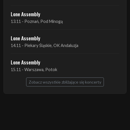
Lone Assembly
13.11 - Poznań, Pod Minogą
Lone Assembly
14.11 - Piekary Śląskie, OK Andaluzja
Lone Assembly
15.11 - Warszawa, Potok
Zobacz wszystkie zbliżające się koncerty