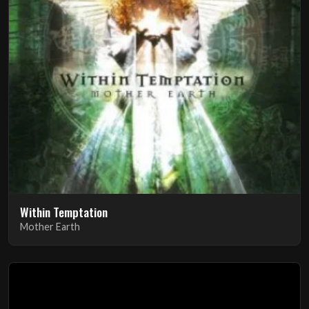
Within Temptation
Mother Earth