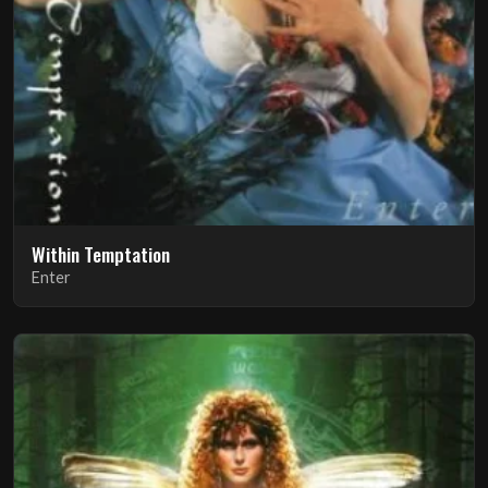
Within Temptation
Enter