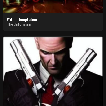
Within Temptation
The Unforgiving