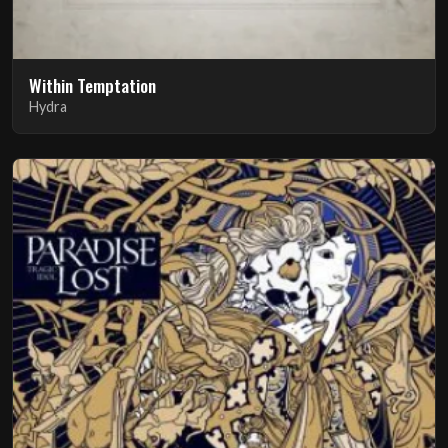
Within Temptation
Hydra