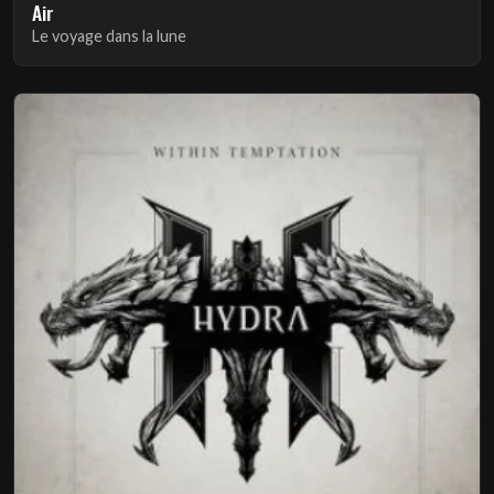
Air
Le voyage dans la lune