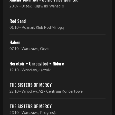
20.09 - Brześć Kujawski, Wahadło
Red Sand
01.10 - Poznań, Klub Pod Minogą
Haken
07.10 - Warszawa, Oczki
Heretoir + Unreqvited + Nidare
19.10 - Wrocław, Łącznik
THE SISTERS OF MERCY
22.10 - Wrocław, A2 - Centrum Koncertowe
THE SISTERS OF MERCY
23.10 - Warszawa, Progresja