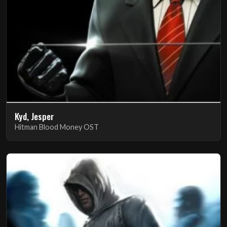
Kyd, Jesper
Hitman Blood Money OST