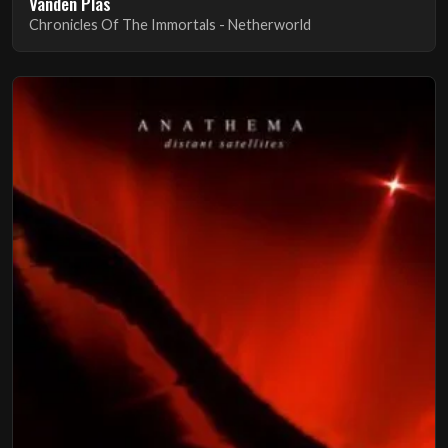
Vanden Plas
Chronicles Of The Immortals - Netherworld