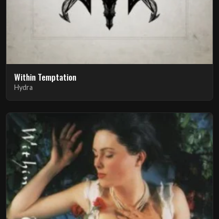
Within Temptation
Hydra