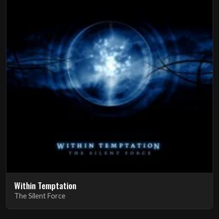
Within Temptation
The Silent Force