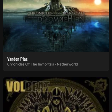
Vanden Plas
Chronicles Of The Immortals - Netherworld