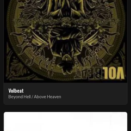
Volbeat
Beyond Hell / Above Heaven