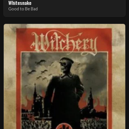
Whitesnake
Good to Be Bad