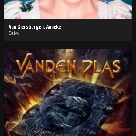
Van Giersbergen, Anneke
Drive