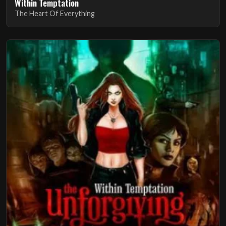
Within Temptation
The Heart Of Everything