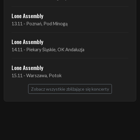
Lone Assembly
13.11 - Poznań, Pod Minogą
Lone Assembly
14.11 - Piekary Śląskie, OK Andaluzja
Lone Assembly
15.11 - Warszawa, Potok
Zobacz wszystkie zbliżające się koncerty