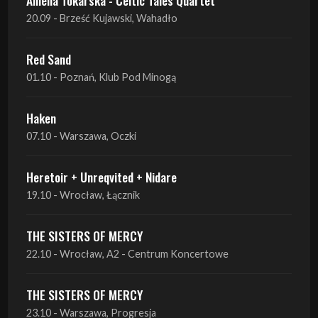
20.09 - Brześć Kujawski, Wahadło
Red Sand
01.10 - Poznań, Klub Pod Minogą
Haken
07.10 - Warszawa, Oczki
Heretoir + Unreqvited + Nidare
19.10 - Wrocław, Łącznik
THE SISTERS OF MERCY
22.10 - Wrocław, A2 - Centrum Koncertowe
THE SISTERS OF MERCY
23.10 - Warszawa, Progresja