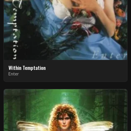
Within Temptation
Enter