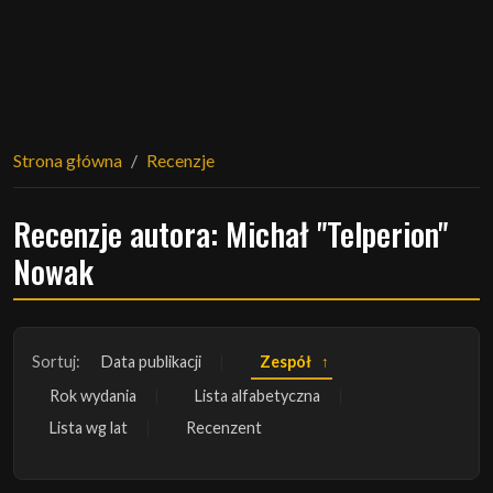
Strona główna
Recenzje
Recenzje autora: Michał "Telperion"
Nowak
Sortuj:
Data publikacji
Zespół
Rok wydania
Lista alfabetyczna
Lista wg lat
Recenzent