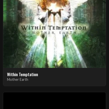
Within Temptation
Mother Earth