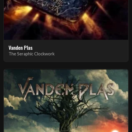
Vanden Plas
The Seraphic Clockwork