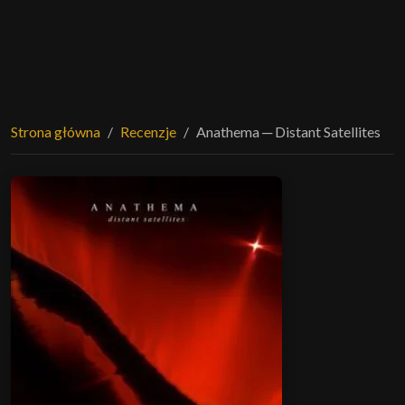
Strona główna
Recenzje
Anathema ─ Distant Satellites