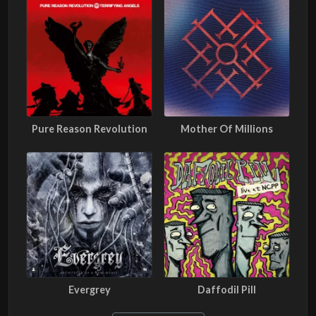
Pure Reason Revolution
Mother Of Millions
Evergrey
Daffodil Pill