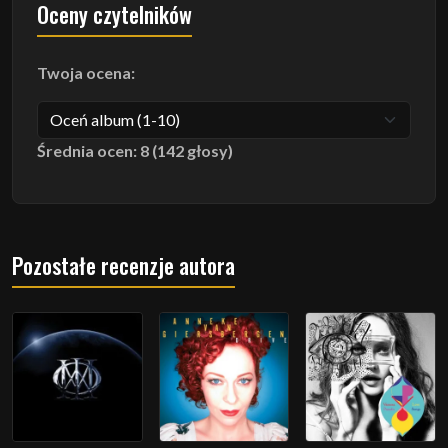
Oceny czytelników
Twoja ocena:
Średnia ocen: 8 (142 głosy)
Pozostałe recenzje autora