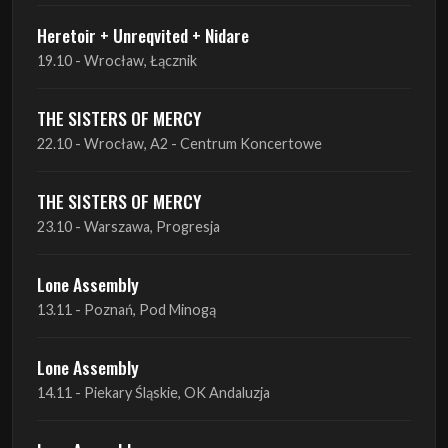
Heretoir + Unreqvited + Nidare
19.10 - Wrocław, Łącznik
THE SISTERS OF MERCY
22.10 - Wrocław, A2 - Centrum Koncertowe
THE SISTERS OF MERCY
23.10 - Warszawa, Progresja
Lone Assembly
13.11 - Poznań, Pod Minogą
Lone Assembly
14.11 - Piekary Śląskie, OK Andaluzja