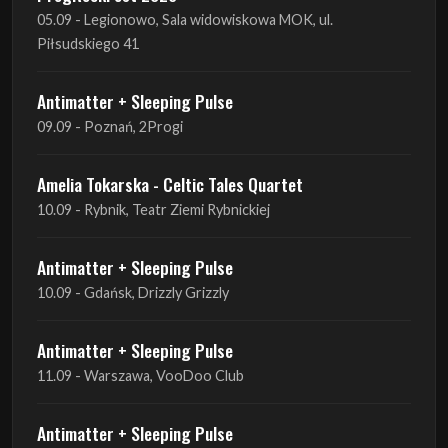
05.09 - Legionowo, Sala widowiskowa MOK, ul.
Piłsudskiego 41
Antimatter + Sleeping Pulse
09.09 - Poznań, 2Progi
Amelia Tokarska - Celtic Tales Quartet
10.09 - Rybnik, Teatr Ziemi Rybnickiej
Antimatter + Sleeping Pulse
10.09 - Gdańsk, Drizzly Grizzly
Antimatter + Sleeping Pulse
11.09 - Warszawa, VooDoo Club
Antimatter + Sleeping Pulse