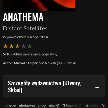
ANATHEMA
Distant Satellites
Wydawnictwo:
Kscope, 2014
5/10
- Album jakich wiele, poprawny.
Autor:
Michał "Telperion" Nowak
(08.06.2014)
Szczegóły wydawnictwa (Utwory,
Skład)
Jeszcze niedawno przy okazji "Universal" pisałem, że