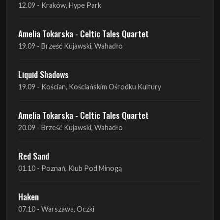
12.09 - Kraków, Hype Park
Amelia Tokarska - Celtic Tales Quartet
19.09 - Brześć Kujawski, Wahadło
Liquid Shadows
19.09 - Kościan, Kościańskim Ośrodku Kultury
Amelia Tokarska - Celtic Tales Quartet
20.09 - Brześć Kujawski, Wahadło
Red Sand
01.10 - Poznań, Klub Pod Minogą
Haken
07.10 - Warszawa, Oczki