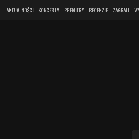
AKTUALNOŚCI
KONCERTY
PREMIERY
RECENZJE
ZAGRALI
W