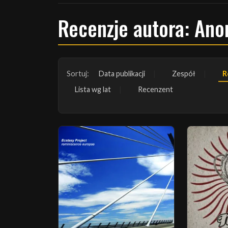
Recenzje autora: Ano
Sortuj:
Data publikacji
Zespół
R
Lista wg lat
Recenzent