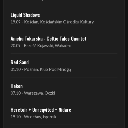
Liquid Shadows
19.09 - Kościan, Kościańskim Ośrodku Kultury
Amelia Tokarska - Celtic Tales Quartet
20.09 - Brześć Kujawski, Wahadło
Red Sand
01.10 - Poznań, Klub Pod Minogą
Haken
07.10 - Warszawa, Oczki
Heretoir + Unreqvited + Nidare
19.10 - Wrocław, Łącznik