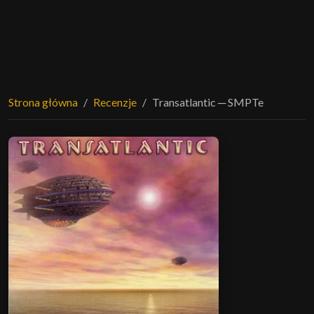
Strona główna
Recenzje
Transatlantic ─ SMPTe