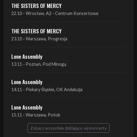
THE SISTERS OF MERCY
22.10 - Wrocław, A2 - Centrum Koncertowe
THE SISTERS OF MERCY
23.10 - Warszawa, Progresja
Lone Assembly
13.11 - Poznań, Pod Minogą
Lone Assembly
14.11 - Piekary Śląskie, OK Andaluzja
Lone Assembly
15.11 - Warszawa, Potok
Zobacz wszystkie zbliżające się koncerty