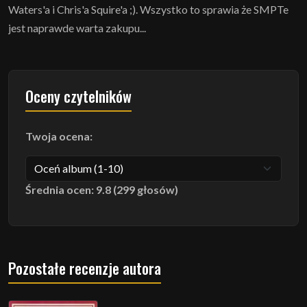
Waters'a i Chris'a Squire'a ;). Wszystko to sprawia że SMPTe
jest naprawde warta zakupu...
Oceny czytelników
Twoja ocena:
Średnia ocen: 9.8 (299 głosów)
Pozostałe recenzje autora