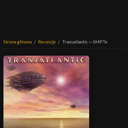
Strona główna
Recenzje
Transatlantic ─ SMPTe