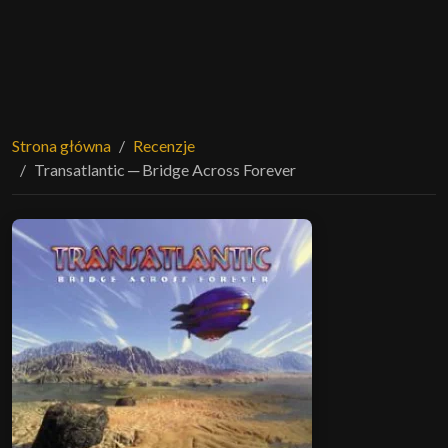
Strona główna
Recenzje
Transatlantic ─ Bridge Across Forever