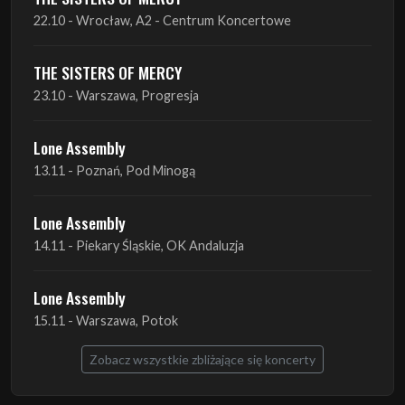
23.10 - Warszawa, Progresja
Lone Assembly
13.11 - Poznań, Pod Minogą
Lone Assembly
14.11 - Piekary Śląskie, OK Andaluzja
Lone Assembly
15.11 - Warszawa, Potok
Zobacz wszystkie zbliżające się koncerty