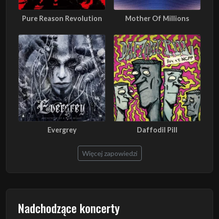
Pure Reason Revolution
Mother Of Millions
Evergrey
Daffodil Pill
Więcej zapowiedzi
Nadchodzące koncerty