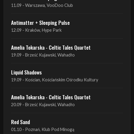
11.09 - Warszawa, VooDoo Club
Antimatter + Sleeping Pulse
12.09 - Kraków, Hype Park
Amelia Tokarska - Celtic Tales Quartet
19.09 - Brześć Kujawski, Wahadło
Liquid Shadows
19.09 - Kościan, Kościańskim Ośrodku Kultury
Amelia Tokarska - Celtic Tales Quartet
20.09 - Brześć Kujawski, Wahadło
Red Sand
01.10 - Poznań, Klub Pod Minogą