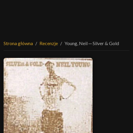
Strona główna
Recenzje
Young, Neil ─ Silver & Gold