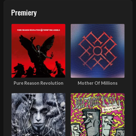
Premiery
Pure Reason Revolution
Mother Of Millions