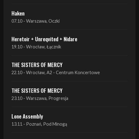
Haken
07.10 - Warszawa, Oczki
Heretoir + Unreqvited + Nidare
19.10 - Wrocław, Łącznik
THE SISTERS OF MERCY
22.10 - Wrocław, A2 - Centrum Koncertowe
THE SISTERS OF MERCY
23.10 - Warszawa, Progresja
Lone Assembly
13.11 - Poznań, Pod Minogą