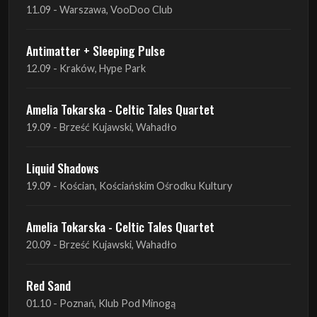
12.09 - Kraków, Hype Park
Amelia Tokarska - Celtic Tales Quartet
19.09 - Brześć Kujawski, Wahadło
Liquid Shadows
19.09 - Kościan, Kościańskim Ośrodku Kultury
Amelia Tokarska - Celtic Tales Quartet
20.09 - Brześć Kujawski, Wahadło
Red Sand
01.10 - Poznań, Klub Pod Minogą
Haken
07.10 - Warszawa, Oczki