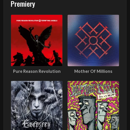
Premiery
Pure Reason Revolution
Mother Of Millions