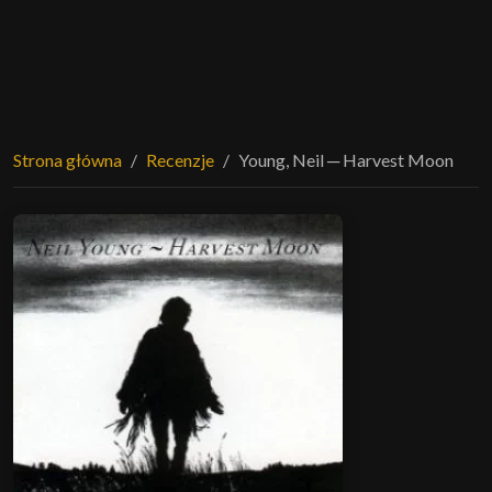
Strona główna
Recenzje
Young, Neil ─ Harvest Moon