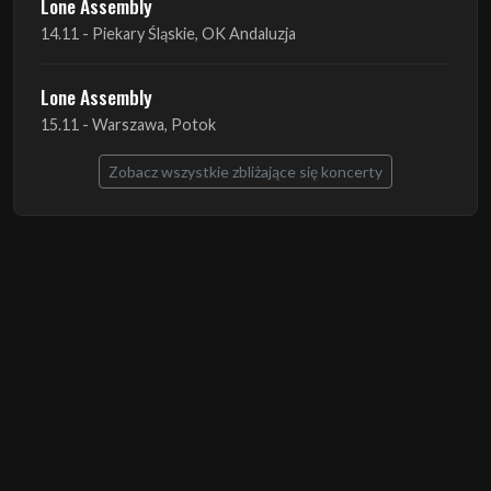
15.11 - Warszawa, Potok
Zobacz wszystkie zbliżające się koncerty