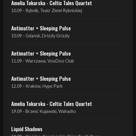
Amelia Tokarska - Celtic Tales Quartet
10.09 - Rybnik, Teatr Ziemi Rybnickiej
Antimatter + Sleeping Pulse
10.09 - Gdańsk, Drizzly Grizzly
Antimatter + Sleeping Pulse
11.09 - Warszawa, VooDoo Club
Antimatter + Sleeping Pulse
12.09 - Kraków, Hype Park
Amelia Tokarska - Celtic Tales Quartet
19.09 - Brześć Kujawski, Wahadło
Liquid Shadows