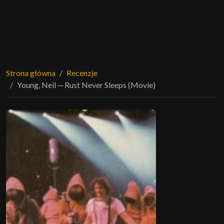
Strona główna
Recenzje
Young, Neil ─ Rust Never Sleeps (Movie)