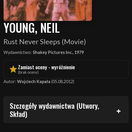
YOUNG, NEIL
Rust Never Sleeps (Movie)
Wydawnictwo:
Shakey Pictures Inc., 1979
Zamiast oceny - wyróżnienie
(brak oceny)
Autor:
Wojciech Kapała
(05.08.2012)
Szczegóły wydawnictwa (Utwory,
Skład)