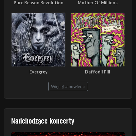
Pure Reason Revolution
Mother Of Millions
Evergrey
Daffodil Pill
Więcej zapowiedzi
Nadchodzące koncerty