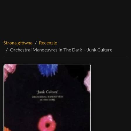
Strona główna
Recenzje
Orchestral Manoeuvres In The Dark ─ Junk Culture