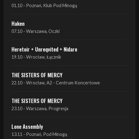
07.10 - Warszawa, Oczki
Heretoir + Unreqvited + Nidare
19.10 - Wrocław, Łącznik
THE SISTERS OF MERCY
22.10 - Wrocław, A2 - Centrum Koncertowe
THE SISTERS OF MERCY
23.10 - Warszawa, Progresja
Lone Assembly
13.11 - Poznań, Pod Minogą
Lone Assembly
14.11 - Piekary Śląskie, OK Andaluzja