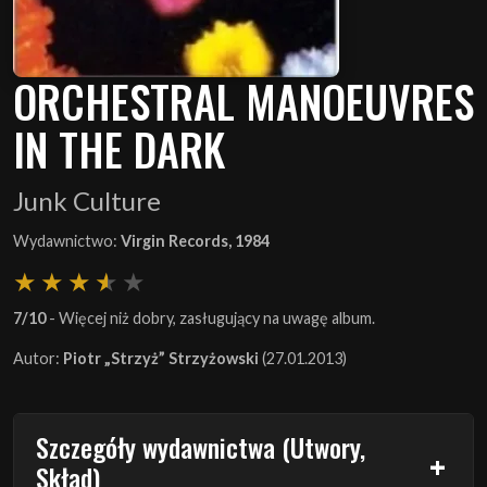
ORCHESTRAL MANOEUVRES
IN THE DARK
Junk Culture
Wydawnictwo:
Virgin Records, 1984
7/10
- Więcej niż dobry, zasługujący na uwagę album.
Autor:
Piotr „Strzyż” Strzyżowski
(27.01.2013)
Szczegóły wydawnictwa (Utwory,
Skład)