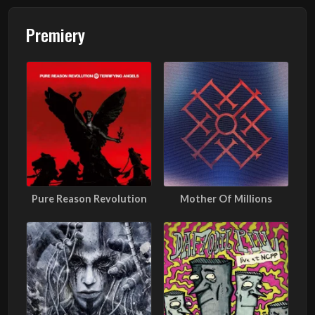
Premiery
Pure Reason Revolution
Mother Of Millions