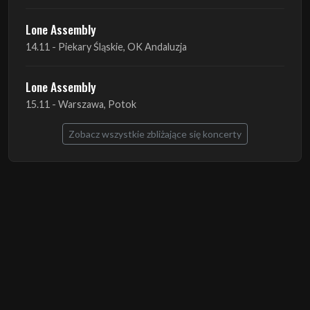
Lone Assembly
15.11 - Warszawa, Potok
Zobacz wszystkie zbliżające się koncerty