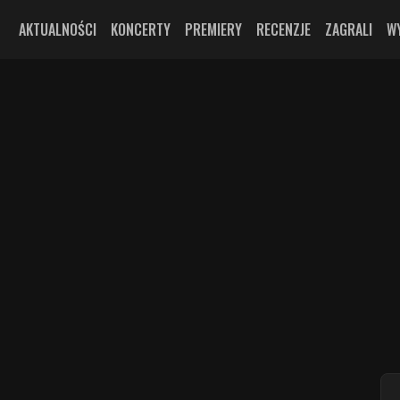
AKTUALNOŚCI
KONCERTY
PREMIERY
RECENZJE
ZAGRALI
W