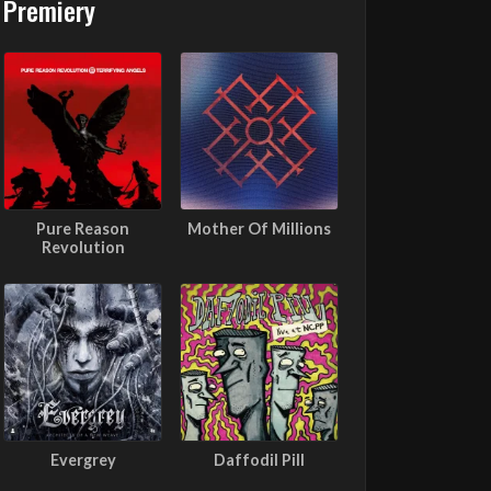
Premiery
Pure Reason
Mother Of Millions
Revolution
Evergrey
Daffodil Pill