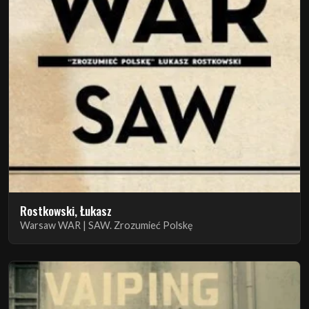
Rostkowski, Łukasz
Warsaw WAR | SAW. Zrozumieć Polskę