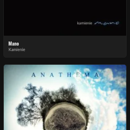
Mano
Kamienie