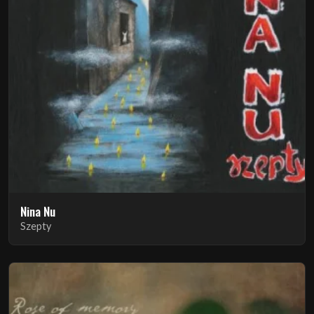
Nina Nu
Szepty