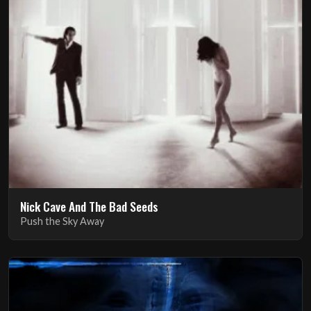
Nick Cave And The Bad Seeds
Push the Sky Away