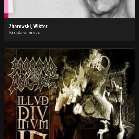
Zborowski, Wiktor
Kropla w morzu