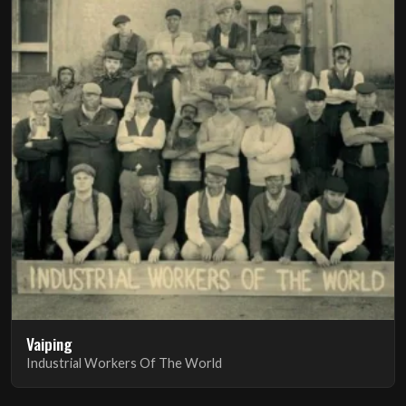
Vaiping
Industrial Workers Of The World