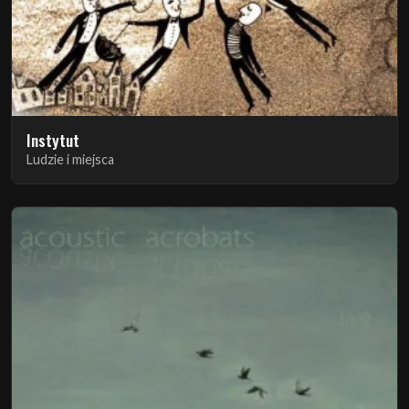
Instytut
Ludzie i miejsca