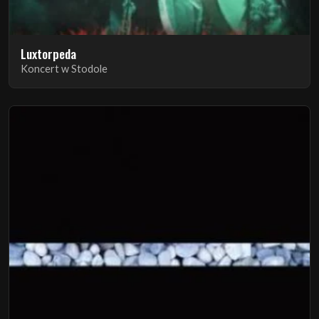
Luxtorpeda
Koncert w Stodole