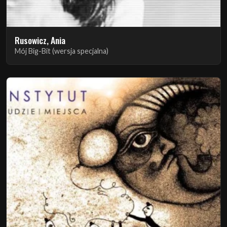
Rusowicz, Ania
Mój Big-Bit (wersja specjalna)