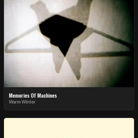
Memories Of Machines
Warm Winter