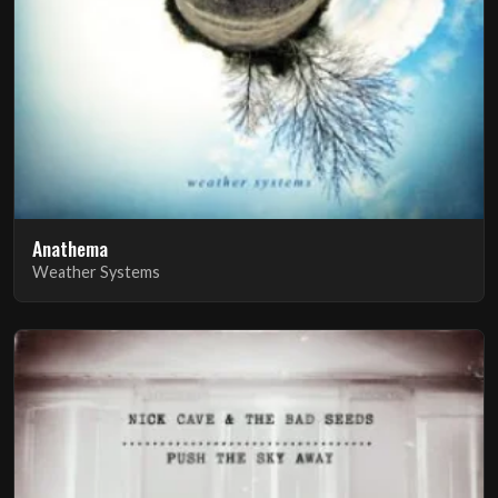
Anathema
Weather Systems