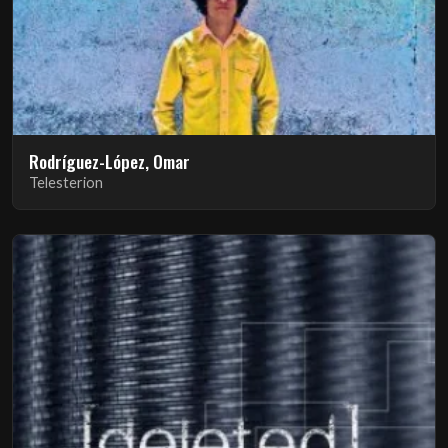
Rodríguez-López, Omar
Telesterion