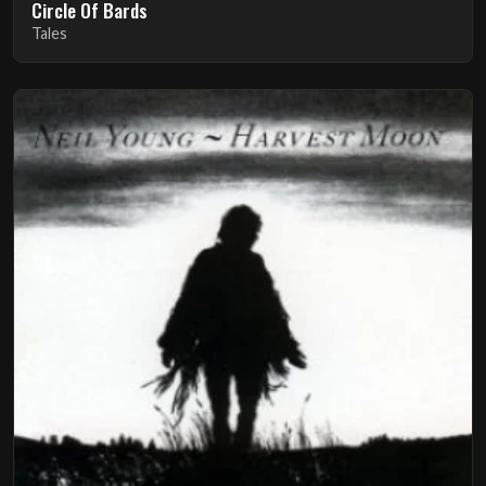
Circle Of Bards
Tales