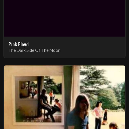
Pink Floyd
The Dark Side Of The Moon