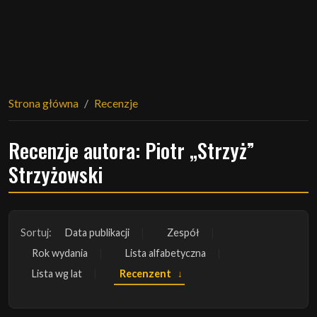
Strona główna
Recenzje
Recenzje autora: Piotr „Strzyż”
Strzyżowski
Sortuj:
Data publikacji
Zespół
Rok wydania
Lista alfabetyczna
Lista wg lat
Recenzent