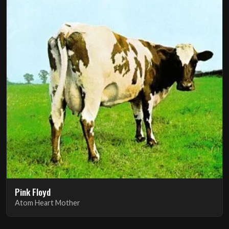
Pink Floyd
Atom Heart Mother