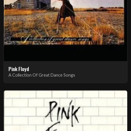
Pink Floyd
A Collection Of Great Dance Songs