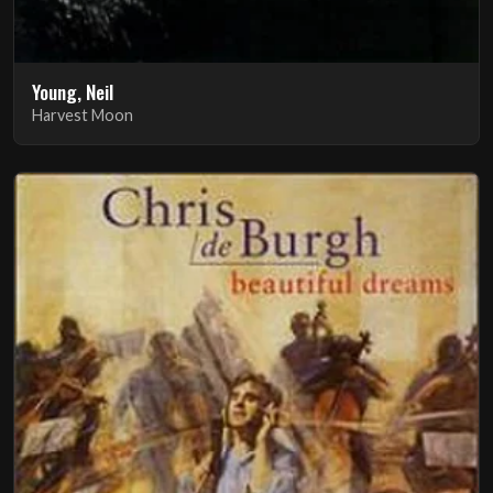
Young, Neil
Harvest Moon