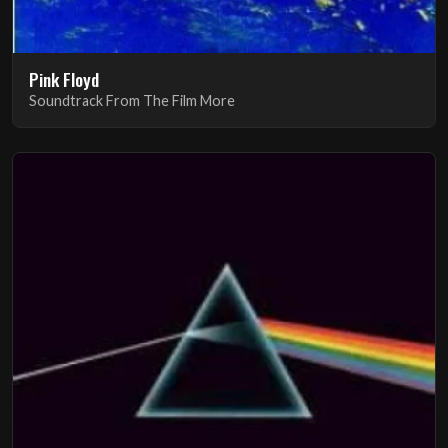
Pink Floyd
Soundtrack From The Film More