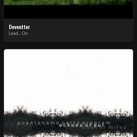
Deventter
Lead... On