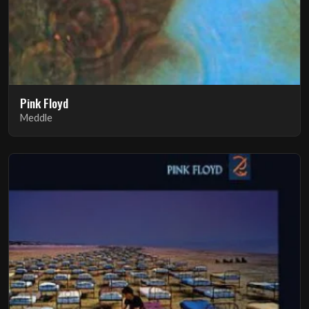
Pink Floyd
Meddle