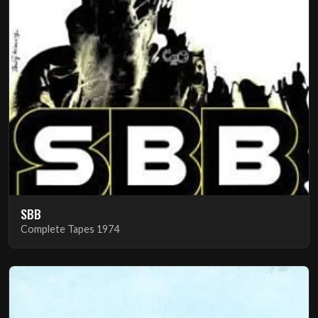
SBB
Complete Tapes 1974