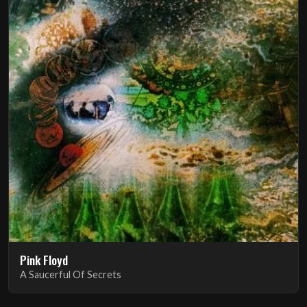
Pink Floyd
A Saucerful Of Secrets