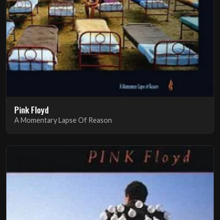
Pink Floyd
A Momentary Lapse Of Reason