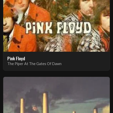
Pink Floyd
The Piper At The Gates Of Dawn