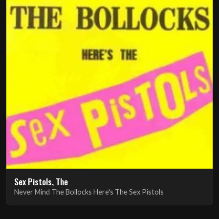
Sex Pistols, The
Never Mind The Bollocks Here's The Sex Pistols