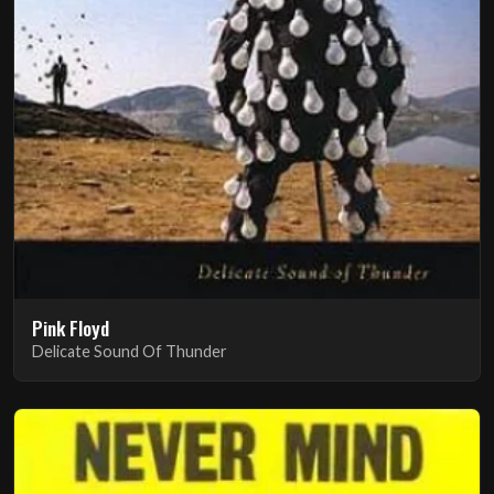
Pink Floyd
Delicate Sound Of Thunder