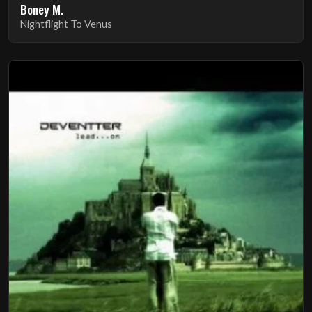
Boney M.
Nightflight To Venus