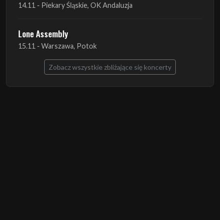
14.11 - Piekary Śląskie, OK Andaluzja
Lone Assembly
15.11 - Warszawa, Potok
Zobacz wszystkie zbliżające się koncerty