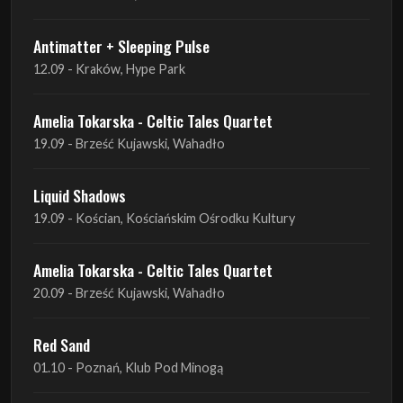
Antimatter + Sleeping Pulse
12.09 - Kraków, Hype Park
Amelia Tokarska - Celtic Tales Quartet
19.09 - Brześć Kujawski, Wahadło
Liquid Shadows
19.09 - Kościan, Kościańskim Ośrodku Kultury
Amelia Tokarska - Celtic Tales Quartet
20.09 - Brześć Kujawski, Wahadło
Red Sand
01.10 - Poznań, Klub Pod Minogą