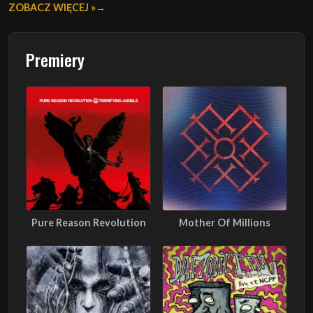
ZOBACZ WIĘCEJ »
Premiery
Pure Reason Revolution
Mother Of Millions