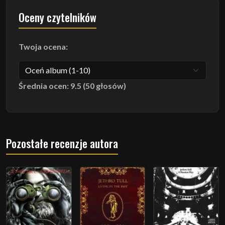
Oceny czytelników
Twoja ocena:
Średnia ocen: 9.5 (50 głosów)
Pozostałe recenzje autora