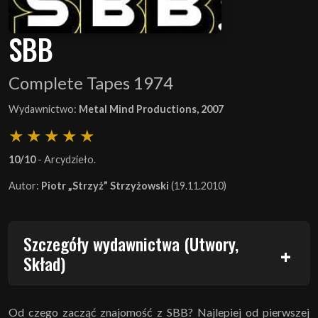
SBB
Complete Tapes 1974
Wydawnictwo:
Metal Mind Productions, 2007
10/10
- Arcydzieło.
Autor:
Piotr „Strzyż” Strzyżowski
(19.11.2010)
Szczegóły wydawnictwa (Utwory,
Skład)
Od czego zacząć znajomość z SBB? Najlepiej od pierwszej