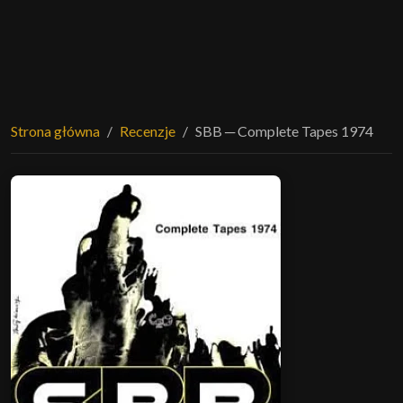
Strona główna
Recenzje
SBB ─ Complete Tapes 1974