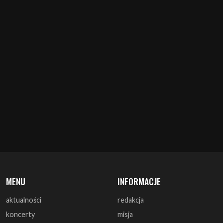
MENU
INFORMACJE
aktualności
redakcja
koncerty
misja