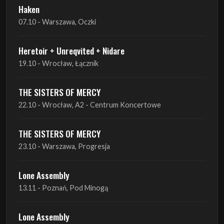
Haken
07.10 - Warszawa, Oczki
Heretoir + Unreqvited + Nidare
19.10 - Wrocław, Łącznik
THE SISTERS OF MERCY
22.10 - Wrocław, A2 - Centrum Koncertowe
THE SISTERS OF MERCY
23.10 - Warszawa, Progresja
Lone Assembly
13.11 - Poznań, Pod Minogą
Lone Assembly