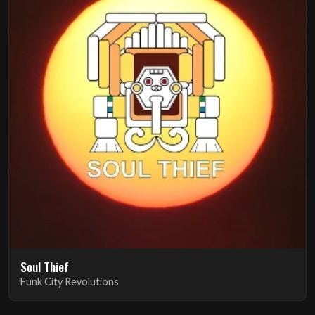
Soul Thief
Funk City Revolutions