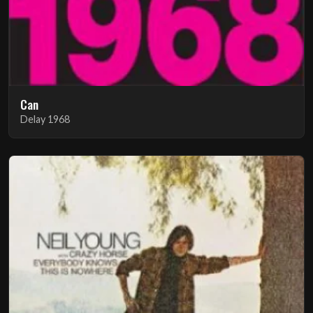
Can
Delay 1968