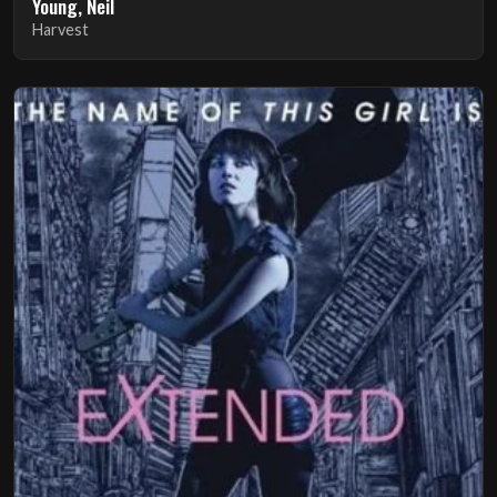
Young, Neil
Harvest