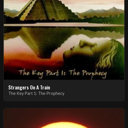
Strangers On A Train
The Key Part 1: The Prophecy