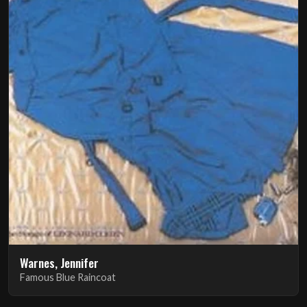
Warnes, Jennifer
Famous Blue Raincoat