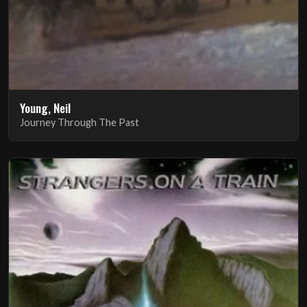
Young, Neil
Journey Through The Past