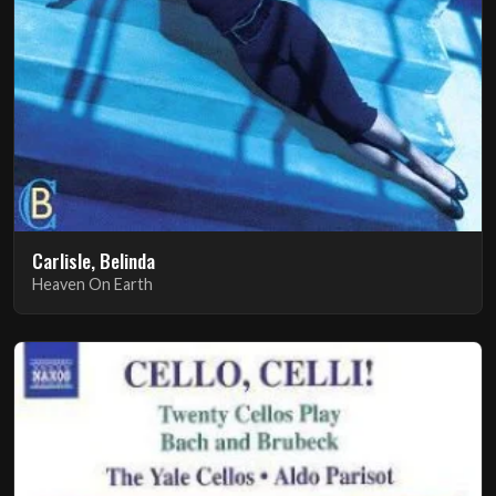
Carlisle, Belinda
Heaven On Earth