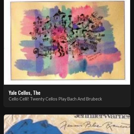
Yale Cellos, The
Cello Celli! Twenty Cellos Play Bach And Brubeck