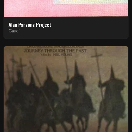
Alan Parsons Project
Gaudi