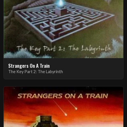
Strangers On A Train
The Key Part 2: The Labyrinth