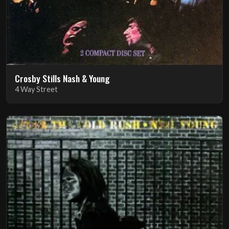
Crosby Stills Nash & Young
4 Way Street