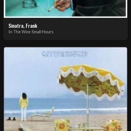
Sinatra, Frank
In The Wee Small Hours