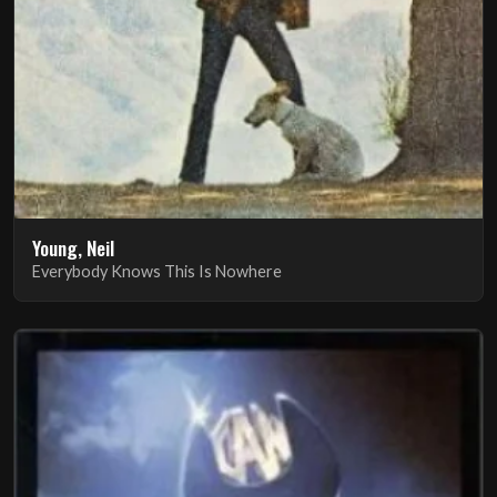
Young, Neil
Everybody Knows This Is Nowhere