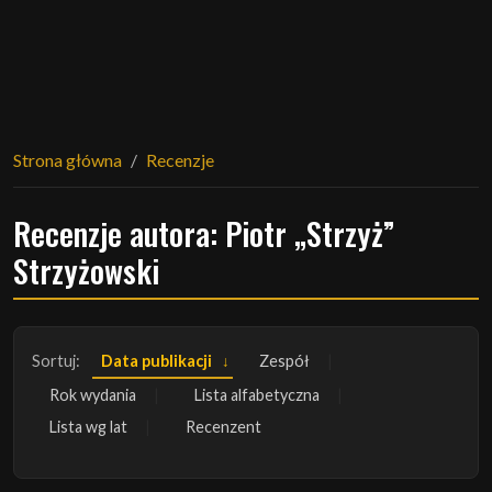
Strona główna
Recenzje
Recenzje autora: Piotr „Strzyż”
Strzyżowski
Sortuj:
Data publikacji
Zespół
Rok wydania
Lista alfabetyczna
Lista wg lat
Recenzent