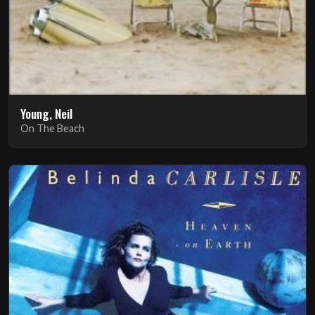
Young, Neil
On The Beach