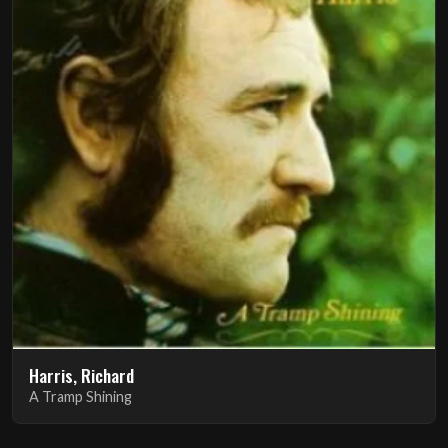
Harris, Richard
A Tramp Shining