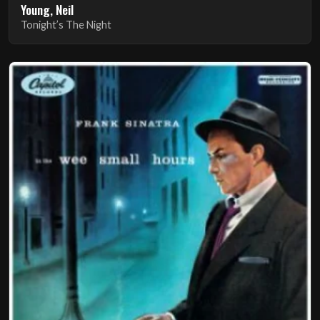
Young, Neil
Tonight’s The Night