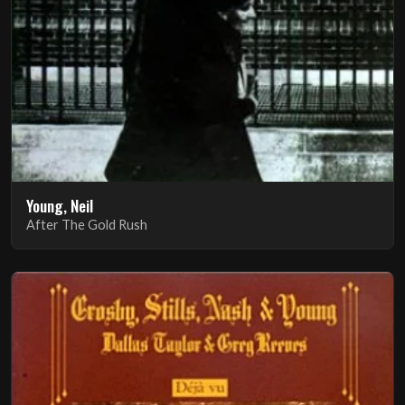
Young, Neil
After The Gold Rush