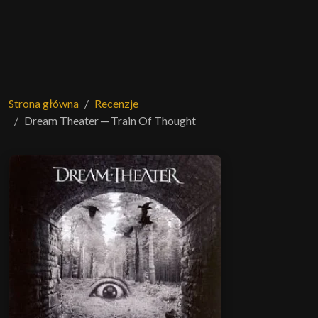
Strona główna
Recenzje
Dream Theater ─ Train Of Thought