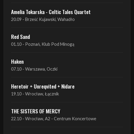
Amelia Tokarska - Celtic Tales Quartet
20.09 - Brześć Kujawski, Wahadło
Red Sand
01.10 - Poznań, Klub Pod Minogą
Haken
07.10 - Warszawa, Oczki
Heretoir + Unreqvited + Nidare
19.10 - Wrocław, Łącznik
THE SISTERS OF MERCY
22.10 - Wrocław, A2 - Centrum Koncertowe