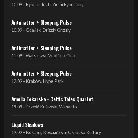
10.09 - Rybnik, Teatr Ziemi Rybnickiej
Antimatter + Sleeping Pulse
10.09 - Gdańsk, Drizzly Grizzly
Antimatter + Sleeping Pulse
11.09 - Warszawa, VooDoo Club
Antimatter + Sleeping Pulse
12.09 - Kraków, Hype Park
Amelia Tokarska - Celtic Tales Quartet
19.09 - Brześć Kujawski, Wahadło
Liquid Shadows
19.09 - Kościan, Kościańskim Ośrodku Kultury