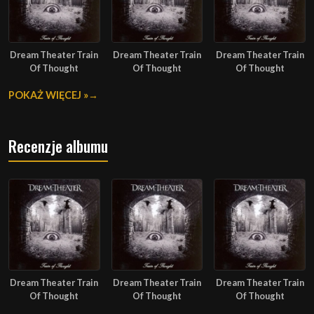
Dream Theater Train
Dream Theater Train
Dream Theater Train
Of Thought
Of Thought
Of Thought
POKAŻ WIĘCEJ »
Recenzje albumu
Dream Theater Train
Dream Theater Train
Dream Theater Train
Of Thought
Of Thought
Of Thought