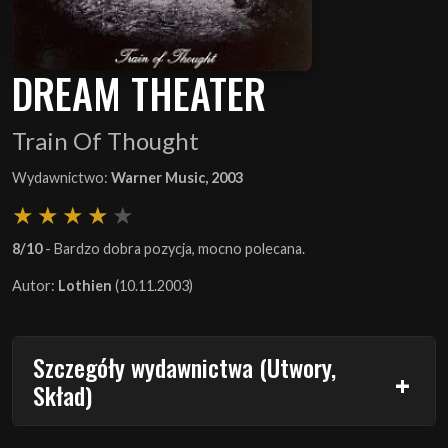
DREAM THEATER
Train Of Thought
Wydawnictwo:
Warner Music, 2003
8/10
- Bardzo dobra pozycja, mocno polecana.
Autor:
Lothien
(10.11.2003)
Szczegóły wydawnictwa (Utwory,
Skład)